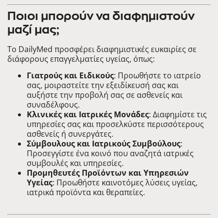
Ποιοι μπορούν να διαφημιστούν
μαζί μας;
Το DailyMed προσφέρει διαφημιστικές ευκαιρίες σε
διάφορους επαγγελματίες υγείας, όπως:
Γιατρούς και Ειδικούς
: Προωθήστε το ιατρείο
σας, μοιραστείτε την εξειδίκευσή σας και
αυξήστε την προβολή σας σε ασθενείς και
συναδέλφους.
Κλινικές και Ιατρικές Μονάδες
: Διαφημίστε τις
υπηρεσίες σας και προσελκύστε περισσότερους
ασθενείς ή συνεργάτες.
Σύμβουλους και Ιατρικούς Συμβούλους
:
Προσεγγίστε ένα κοινό που αναζητά ιατρικές
συμβουλές και υπηρεσίες.
Προμηθευτές Προϊόντων και Υπηρεσιών
Υγείας
: Προωθήστε καινοτόμες λύσεις υγείας,
ιατρικά προϊόντα και θεραπείες.