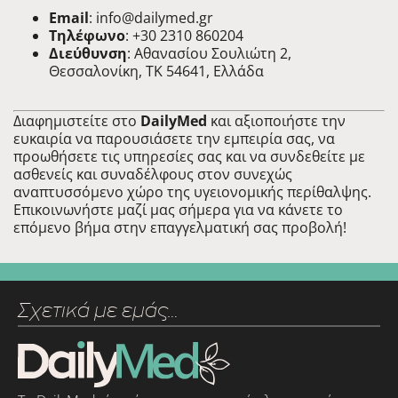
Email
:
info@dailymed.gr
Τηλέφωνο
: +30 2310 860204
Διεύθυνση
: Αθανασίου Σουλιώτη 2,
Θεσσαλονίκη, ΤΚ 54641, Ελλάδα
Διαφημιστείτε στο
DailyMed
και αξιοποιήστε την
ευκαιρία να παρουσιάσετε την εμπειρία σας, να
προωθήσετε τις υπηρεσίες σας και να συνδεθείτε με
ασθενείς και συναδέλφους στον συνεχώς
αναπτυσσόμενο χώρο της υγειονομικής περίθαλψης.
Επικοινωνήστε μαζί μας σήμερα για να κάνετε το
επόμενο βήμα στην επαγγελματική σας προβολή!
Σχετικά με εμάς…