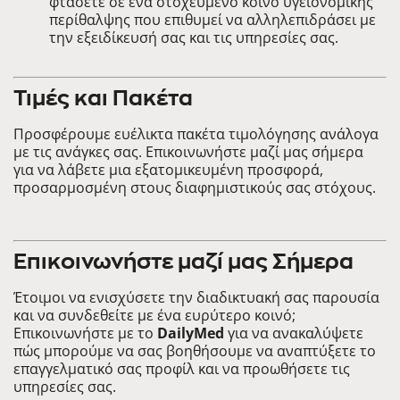
φτάσετε σε ένα στοχευμένο κοινό υγειονομικής
περίθαλψης που επιθυμεί να αλληλεπιδράσει με
την εξειδίκευσή σας και τις υπηρεσίες σας.
Τιμές και Πακέτα
Προσφέρουμε ευέλικτα πακέτα τιμολόγησης ανάλογα
με τις ανάγκες σας. Επικοινωνήστε μαζί μας σήμερα
για να λάβετε μια εξατομικευμένη προσφορά,
προσαρμοσμένη στους διαφημιστικούς σας στόχους.
Επικοινωνήστε μαζί μας Σήμερα
Έτοιμοι να ενισχύσετε την διαδικτυακή σας παρουσία
και να συνδεθείτε με ένα ευρύτερο κοινό;
Επικοινωνήστε με το
DailyMed
για να ανακαλύψετε
πώς μπορούμε να σας βοηθήσουμε να αναπτύξετε το
επαγγελματικό σας προφίλ και να προωθήσετε τις
υπηρεσίες σας.