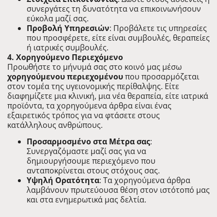
συνεργάτες τη δυνατότητα να επικοινωνήσουν
εύκολα μαζί σας.
Προβολή Υπηρεσιών
: Προβάλετε τις υπηρεσίες
που προσφέρετε, είτε είναι συμβουλές, θεραπείες
ή ιατρικές συμβουλές.
4. Χορηγούμενο Περιεχόμενο
Προωθήστε το μήνυμά σας στο κοινό μας μέσω
χορηγούμενου περιεχομένου
που προσαρμόζεται
στον τομέα της υγειονομικής περίθαλψης. Είτε
διαφημίζετε μια κλινική, μια νέα θεραπεία, είτε ιατρικά
προϊόντα, τα χορηγούμενα άρθρα είναι ένας
εξαιρετικός τρόπος για να φτάσετε στους
κατάλληλους ανθρώπους.
Προσαρμοσμένο στα Μέτρα σας
:
Συνεργαζόμαστε μαζί σας για να
δημιουργήσουμε περιεχόμενο που
ανταποκρίνεται στους στόχους σας.
Υψηλή Ορατότητα
: Τα χορηγούμενα άρθρα
λαμβάνουν πρωτεύουσα θέση στον ιστότοπό μας
και στα ενημερωτικά μας δελτία.