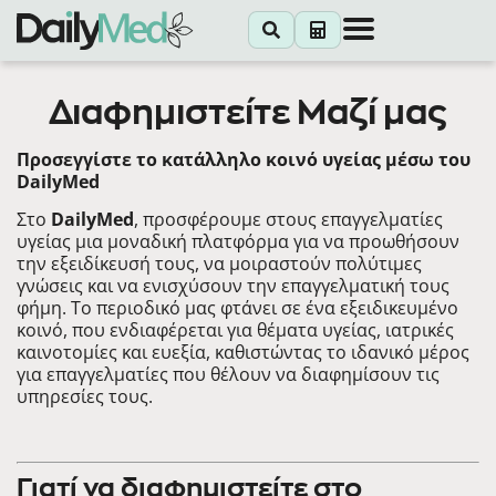
Διαφημιστείτε Μαζί μας
Προσεγγίστε το κατάλληλο κοινό υγείας μέσω του
DailyMed
Στο
DailyMed
, προσφέρουμε στους επαγγελματίες
υγείας μια μοναδική πλατφόρμα για να προωθήσουν
την εξειδίκευσή τους, να μοιραστούν πολύτιμες
γνώσεις και να ενισχύσουν την επαγγελματική τους
φήμη. Το περιοδικό μας φτάνει σε ένα εξειδικευμένο
κοινό, που ενδιαφέρεται για θέματα υγείας, ιατρικές
καινοτομίες και ευεξία, καθιστώντας το ιδανικό μέρος
για επαγγελματίες που θέλουν να διαφημίσουν τις
υπηρεσίες τους.
Γιατί να διαφημιστείτε στο