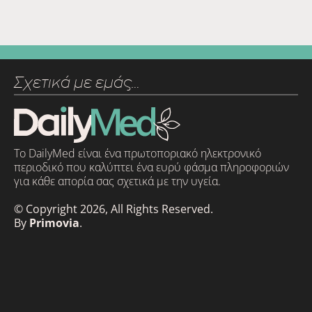
Σχετικά με εμάς…
Το DailyMed είναι ένα πρωτοποριακό ηλεκτρονικό
περιοδικό που καλύπτει ένα ευρύ φάσμα πληροφοριών
για κάθε απορία σας σχετικά με την υγεία.
© Copyright 2026, All Rights Reserved.
By
Primovia
.