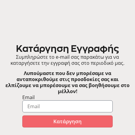
Κατάργηση Εγγραφής
Συμπληρώστε το e-mail σας παρακάτω για να
καταργήσετε την εγγραφή σας στο περιοδικό μας.
Λυπούμαστε που δεν μπορέσαμε να
ανταποκριθούμε στις προσδοκίες σας και
ελπίζουμε να μπορέσουμε να σας βοηθήσουμε στο
μέλλον!
Email
Κατάργηση