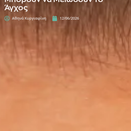
Άγχος
Αθηνά Κυργιαφίνη
12/06/2026