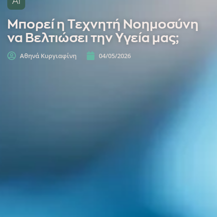
Ai
Μπορεί η Τεχνητή Νοημοσύνη
να Βελτιώσει την Υγεία μας;
Αθηνά Κυργιαφίνη
04/05/2026