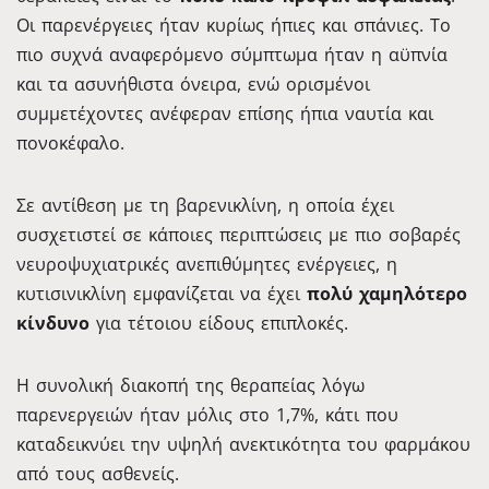
Οι παρενέργειες ήταν κυρίως ήπιες και σπάνιες. Το
πιο συχνά αναφερόμενο σύμπτωμα ήταν η αϋπνία
και τα ασυνήθιστα όνειρα, ενώ ορισμένοι
συμμετέχοντες ανέφεραν επίσης ήπια ναυτία και
πονοκέφαλο.
Σε αντίθεση με τη βαρενικλίνη, η οποία έχει
συσχετιστεί σε κάποιες περιπτώσεις με πιο σοβαρές
νευροψυχιατρικές ανεπιθύμητες ενέργειες, η
κυτισινικλίνη εμφανίζεται να έχει
πολύ χαμηλότερο
κίνδυνο
για τέτοιου είδους επιπλοκές.
Η συνολική διακοπή της θεραπείας λόγω
παρενεργειών ήταν μόλις στο 1,7%, κάτι που
καταδεικνύει την υψηλή ανεκτικότητα του φαρμάκου
από τους ασθενείς.