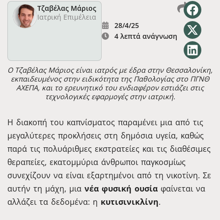
Τζαβέλας Μάριος
Ιατρική Επιμέλεια
28/4/25
4 λεπτά ανάγνωση
Ο Τζαβέλας Μάριος είναι ιατρός με έδρα στην Θεσσαλονίκη,
εκπαιδευμένος στην ειδικότητα της Παθολογίας στο ΠΓΝΘ
ΑΧΕΠΑ, και το ερευνητικό του ενδιαφέρον εστιάζει στις
τεχνολογικές εφαρμογές στην ιατρική.
Η διακοπή του καπνίσματος παραμένει μια από τις
μεγαλύτερες προκλήσεις στη δημόσια υγεία, καθώς
παρά τις πολυάριθμες εκστρατείες και τις διαθέσιμες
θεραπείες, εκατομμύρια άνθρωποι παγκοσμίως
συνεχίζουν να είναι εξαρτημένοι από τη νικοτίνη. Σε
αυτήν τη μάχη, μια
νέα φυσική ουσία
φαίνεται να
αλλάζει τα δεδομένα: η
κυτισινικλίνη
.