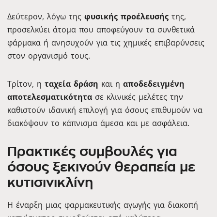
Δεύτερον, λόγω της
φυσικής προέλευσής
της,
προσελκύει άτομα που αποφεύγουν τα συνθετικά
φάρμακα ή ανησυχούν για τις χημικές επιβαρύνσεις
στον οργανισμό τους.
Τρίτον, η
ταχεία δράση
και η
αποδεδειγμένη
αποτελεσματικότητα
σε κλινικές μελέτες την
καθιστούν ιδανική επιλογή για όσους επιθυμούν να
διακόψουν το κάπνισμα άμεσα και με ασφάλεια.
Πρακτικές συμβουλές για
όσους ξεκινούν θεραπεία με
κυτισινικλίνη
Η έναρξη μιας φαρμακευτικής αγωγής για διακοπή