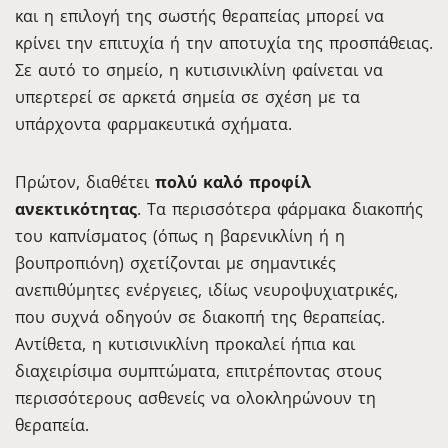
και η επιλογή της σωστής θεραπείας μπορεί να
κρίνει την επιτυχία ή την αποτυχία της προσπάθειας.
Σε αυτό το σημείο, η κυτισινικλίνη φαίνεται να
υπερτερεί σε αρκετά σημεία σε σχέση με τα
υπάρχοντα φαρμακευτικά σχήματα.
Πρώτον, διαθέτει
πολύ καλό προφίλ
ανεκτικότητας
. Τα περισσότερα φάρμακα διακοπής
του καπνίσματος (όπως η βαρενικλίνη ή η
βουπροπιόνη) σχετίζονται με σημαντικές
ανεπιθύμητες ενέργειες, ιδίως νευροψυχιατρικές,
που συχνά οδηγούν σε διακοπή της θεραπείας.
Αντίθετα, η κυτισινικλίνη προκαλεί ήπια και
διαχειρίσιμα συμπτώματα, επιτρέποντας στους
περισσότερους ασθενείς να ολοκληρώνουν τη
θεραπεία.