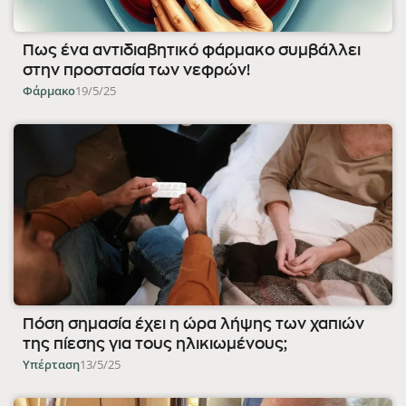
Πως ένα αντιδιαβητικό φάρμακο συμβάλλει
στην προστασία των νεφρών!
Φάρμακο
19/5/25
Πόση σημασία έχει η ώρα λήψης των χαπιών
της πίεσης για τους ηλικιωμένους;
Υπέρταση
13/5/25