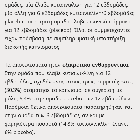
ομάδες: μία έλαβε κυτισινικλίνη για 12 εβδομάδες,
μία άλλη για 6 εβδομάδες κυτισινικλίνη/6 εβδομάδες
placebo και η τρίτη ομάδα έλαβε εικονικό φάρμακο
για 12 εβδομάδες (placebo). Όλοι οι συμμετέχοντες
είχαν πρόσβαση σε συμπληρωματική υποστήριξη
διακοπής καπνίσματος.
Τα αποτελέσματα ήταν
εξαιρετικά ενθαρρυντικά
.
Στην ομάδα που έλαβε κυτισινικλίνη για 12
εβδομάδες, σχεδόν ένας στους τρεις συμμετέχοντες
(30,3%) σταμάτησε το κάπνισμα, σε σύγκριση με
μόλις 9,4% στην ομάδα placebo των 12 εβδομάδων.
Παρόμοια θετικά αποτελέσματα παρατηρήθηκαν και
στην ομάδα των 6 εβδομάδων, αν και με
χαμηλότερα ποσοστά (14,8% κυτισινινκλίνη έναντι
6% placebo).