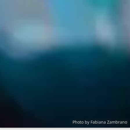
Photo by Fabiana Zambrano