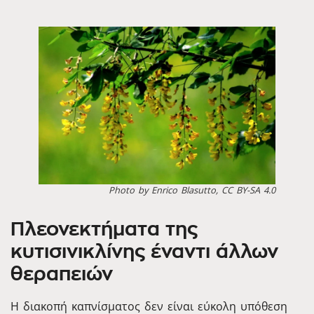
Photo by Enrico Blasutto, CC BY-SA 4.0
Πλεονεκτήματα της
κυτισινικλίνης έναντι άλλων
θεραπειών
Η διακοπή καπνίσματος δεν είναι εύκολη υπόθεση