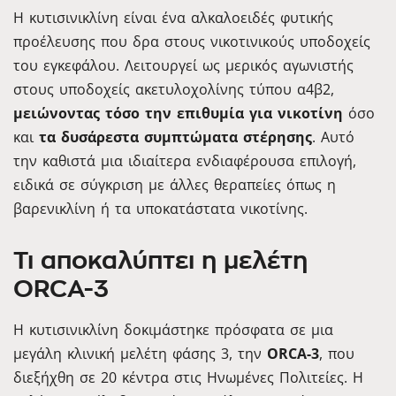
Η κυτισινικλίνη είναι ένα αλκαλοειδές φυτικής
προέλευσης που δρα στους νικοτινικούς υποδοχείς
του εγκεφάλου. Λειτουργεί ως μερικός αγωνιστής
στους υποδοχείς ακετυλοχολίνης τύπου α4β2,
μειώνοντας τόσο την επιθυμία για νικοτίνη
όσο
και
τα δυσάρεστα συμπτώματα στέρησης
. Αυτό
την καθιστά μια ιδιαίτερα ενδιαφέρουσα επιλογή,
ειδικά σε σύγκριση με άλλες θεραπείες όπως η
βαρενικλίνη ή τα υποκατάστατα νικοτίνης.
Τι αποκαλύπτει η μελέτη
ORCA-3
Η κυτισινικλίνη δοκιμάστηκε πρόσφατα σε μια
μεγάλη κλινική μελέτη φάσης 3, την
ORCA-3
, που
διεξήχθη σε 20 κέντρα στις Ηνωμένες Πολιτείες. Η