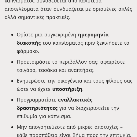
καπνίσματος συνοδεύεται από καλύτερα
αποτελέσματα όταν συνδυάζεται με ορισμένες απλές
αλλά σημαντικές πρακτικές.
Ορίστε μια συγκεκριμένη
ημερομηνία
διακοπής
του καπνίσματος πριν ξεκινήσετε το
φάρμακο.
Προετοιμάστε το περιβάλλον σας: αφαιρέστε
τσιγάρα, τασάκια και αναπτήρες.
Ενημερώστε την οικογένεια και τους φίλους σας
ώστε να έχετε
υποστήριξη
.
Προγραμματίστε
εναλλακτικές
δραστηριότητες
για να διαχειριστείτε την
επιθυμία για κάπνισμα.
Μην απογοητεύεστε από μικρές αποτυχίες –
κάθε προσπάθεια είναι βήμα προς την επιτυχία.