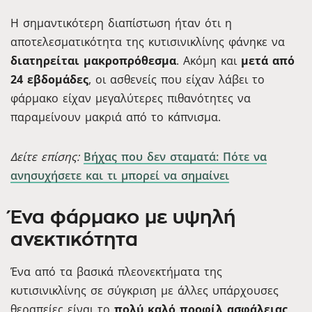
Η σημαντικότερη διαπίστωση ήταν ότι η
αποτελεσματικότητα της κυτισινικλίνης φάνηκε να
διατηρείται μακροπρόθεσμα
. Ακόμη και
μετά από
24 εβδομάδες
, οι ασθενείς που είχαν λάβει το
φάρμακο είχαν μεγαλύτερες πιθανότητες να
παραμείνουν μακριά από το κάπνισμα.
Δείτε επίσης:
Βήχας που δεν σταματά: Πότε να
ανησυχήσετε και τι μπορεί να σημαίνει
Ένα φάρμακο με υψηλή
ανεκτικότητα
Ένα από τα βασικά πλεονεκτήματα της
κυτισινικλίνης σε σύγκριση με άλλες υπάρχουσες
θεραπείες είναι το
πολύ καλό προφίλ ασφάλειας
.