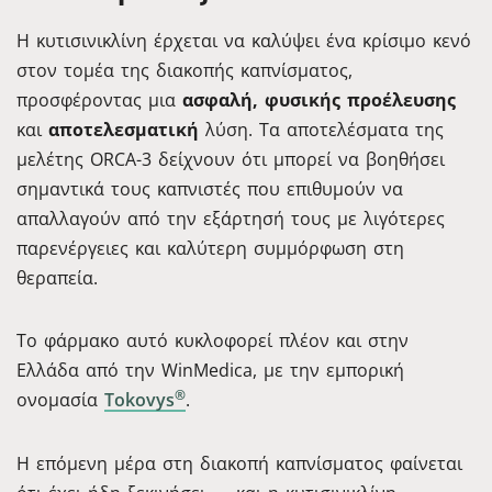
Η κυτισινικλίνη έρχεται να καλύψει ένα κρίσιμο κενό
στον τομέα της διακοπής καπνίσματος,
προσφέροντας μια
ασφαλή, φυσικής προέλευσης
και
αποτελεσματική
λύση. Τα αποτελέσματα της
μελέτης ORCA-3 δείχνουν ότι μπορεί να βοηθήσει
σημαντικά τους καπνιστές που επιθυμούν να
απαλλαγούν από την εξάρτησή τους με λιγότερες
παρενέργειες και καλύτερη συμμόρφωση στη
θεραπεία.
Το φάρμακο αυτό κυκλοφορεί πλέον και στην
Ελλάδα από την WinMedica, με την εμπορική
®
ονομασία
Tokovys
.
Η επόμενη μέρα στη διακοπή καπνίσματος φαίνεται