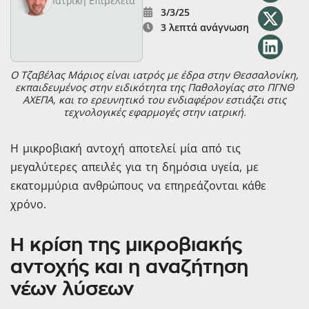
Ιατρική Επιμέλεια
3/3/25
3 λεπτά ανάγνωση
Ο Τζαβέλας Μάριος είναι ιατρός με έδρα στην Θεσσαλονίκη,
εκπαιδευμένος στην ειδικότητα της Παθολογίας στο ΠΓΝΘ
ΑΧΕΠΑ, και το ερευνητικό του ενδιαφέρον εστιάζει στις
τεχνολογικές εφαρμογές στην ιατρική.
Η μικροβιακή αντοχή αποτελεί μία από τις
μεγαλύτερες απειλές για τη δημόσια υγεία, με
εκατομμύρια ανθρώπους να επηρεάζονται κάθε
χρόνο.
Η κρίση της μικροβιακής
αντοχής και η αναζήτηση
νέων λύσεων