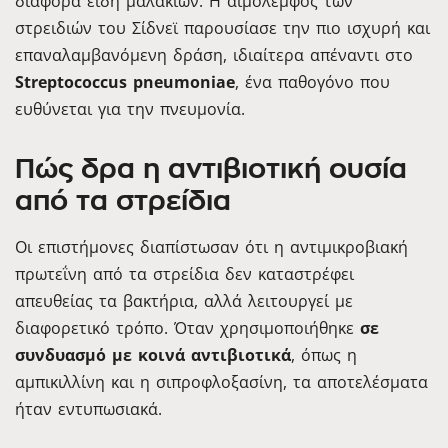
διάφορα είδη μαλακίων. Η αιμολέμφος των
στρειδιών του Σίδνεϊ παρουσίασε την πιο ισχυρή και
επαναλαμβανόμενη δράση, ιδιαίτερα απέναντι στο
Streptococcus pneumoniae
, ένα παθογόνο που
ευθύνεται για την πνευμονία.
Πώς δρα η αντιβιοτική ουσία
από τα στρείδια
Οι επιστήμονες διαπίστωσαν ότι η αντιμικροβιακή
πρωτεΐνη από τα στρείδια δεν καταστρέφει
απευθείας τα βακτήρια, αλλά λειτουργεί με
διαφορετικό τρόπο. Όταν χρησιμοποιήθηκε
σε
συνδυασμό με κοινά αντιβιοτικά
, όπως η
αμπικιλλίνη και η σιπροφλοξασίνη, τα αποτελέσματα
ήταν εντυπωσιακά.