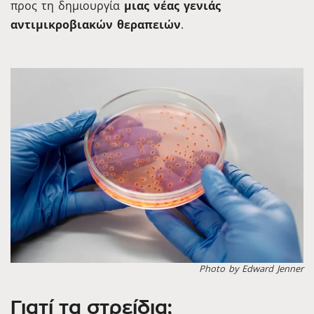
προς τη δημιουργία
μιας νέας γενιάς
αντιμικροβιακών θεραπειών
.
Photo by Edward Jenner
Γιατί τα στρείδια;