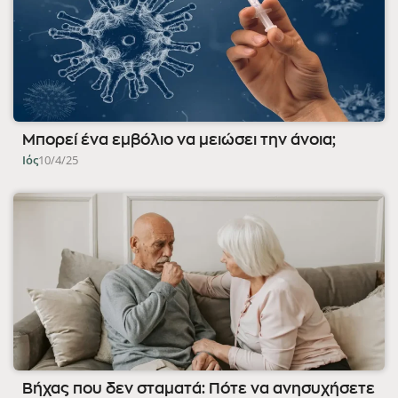
Μπορεί ένα εμβόλιο να μειώσει την άνοια;
Ιός
10/4/25
Βήχας που δεν σταματά: Πότε να ανησυχήσετε