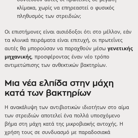
κλίμακα, χωρίς να επηρεαστεί ο φυσικός
πληθυσμός των στρειδιών;
Οι επιστήμονες είναι αισιόδοξοι ότι στο μέλλον, εάν
τα κλινικά πειράματα είναι επιτυχή, οι πρωτεΐνες
αυτές θα μπορούσαν να παραχθούν μέσω
γενετικής
μηχανικής
, προσφέροντας έναν νέο τρόπο
αντιμετώπισης των ανθεκτικών βακτηρίων.
Μια νέα ελπίδα στην μάχη
κατά των βακτηρίων
Η ανακάλυψη των αντιβιοτικών ιδιοτήτων στο αίμα
των στρειδιών αποτελεί ένα πολλά υποσχόμενο
βήμα στη μάχη κατά της μικροβιακής αντοχής. Η
χρήση τους σε συνδυασμό με παραδοσιακά