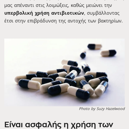
μας απέναντι στις λοιμώξεις, καθώς μειώνει την
υπερβολική χρήση αντιβιοτικών
, συμβάλλοντας
έτσι στην επιβράδυνση της αντοχής των βακτηρίων.
Photo by Suzy Hazelwood
Είναι ασφαλής η χρήση των