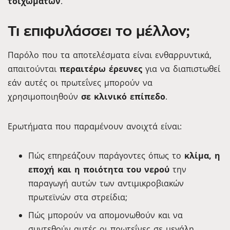
τοιχωμάτων
.
Τι επιφυλάσσει το μέλλον;
Παρόλο που τα αποτελέσματα είναι ενθαρρυντικά,
απαιτούνται
περαιτέρω έρευνες
για να διαπιστωθεί
εάν αυτές οι πρωτεΐνες μπορούν να
χρησιμοποιηθούν
σε κλινικό επίπεδο
.
Ερωτήματα που παραμένουν ανοιχτά είναι:
Πώς επηρεάζουν παράγοντες όπως το
κλίμα, η
εποχή και η ποιότητα του νερού
την
παραγωγή αυτών των αντιμικροβιακών
πρωτεϊνών στα στρείδια;
Πώς μπορούν να απομονωθούν και να
συντεθούν αυτές οι πρωτεΐνες σε μεγάλη