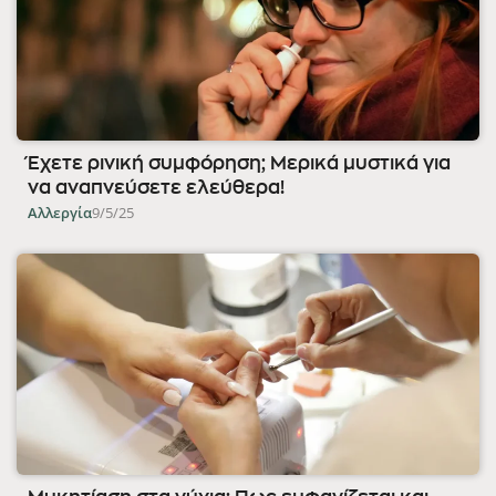
Έχετε ρινική συμφόρηση; Μερικά μυστικά για
να αναπνεύσετε ελεύθερα!
Αλλεργία
9/5/25