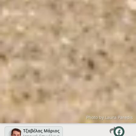
Photo by Laura Paredis
Τζαβέλας Μάριος