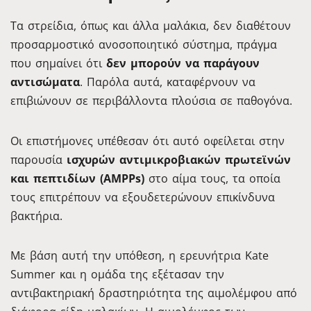
Τα στρείδια, όπως και άλλα μαλάκια, δεν διαθέτουν
προσαρμοστικό ανοσοποιητικό σύστημα, πράγμα
που σημαίνει ότι
δεν μπορούν να παράγουν
αντισώματα
. Παρόλα αυτά, καταφέρνουν να
επιβιώνουν σε περιβάλλοντα πλούσια σε παθογόνα.
Οι επιστήμονες υπέθεσαν ότι αυτό οφείλεται στην
παρουσία
ισχυρών αντιμικροβιακών πρωτεϊνών
και πεπτιδίων (AMPPs)
στο αίμα τους, τα οποία
τους επιτρέπουν να εξουδετερώνουν επικίνδυνα
βακτήρια.
Με βάση αυτή την υπόθεση, η ερευνήτρια Kate
Summer και η ομάδα της εξέτασαν την
αντιβακτηριακή δραστηριότητα της αιμολέμφου από