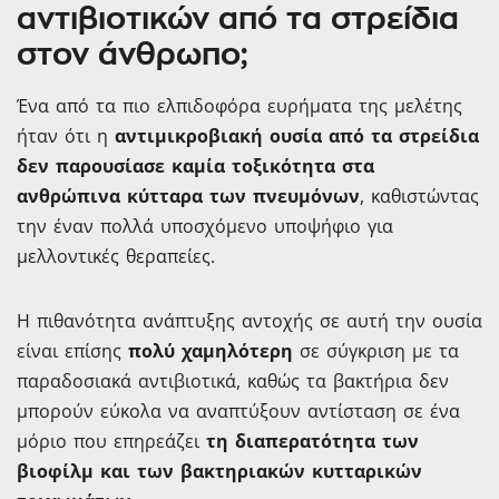
αντιβιοτικών από τα στρείδια
στον άνθρωπο;
Ένα από τα πιο ελπιδοφόρα ευρήματα της μελέτης
ήταν ότι η
αντιμικροβιακή ουσία από τα στρείδια
δεν παρουσίασε καμία τοξικότητα στα
ανθρώπινα κύτταρα των πνευμόνων
, καθιστώντας
την έναν πολλά υποσχόμενο υποψήφιο για
μελλοντικές θεραπείες.
Η πιθανότητα ανάπτυξης αντοχής σε αυτή την ουσία
είναι επίσης
πολύ χαμηλότερη
σε σύγκριση με τα
παραδοσιακά αντιβιοτικά, καθώς τα βακτήρια δεν
μπορούν εύκολα να αναπτύξουν αντίσταση σε ένα
μόριο που επηρεάζει
τη διαπερατότητα των
βιοφίλμ και των βακτηριακών κυτταρικών