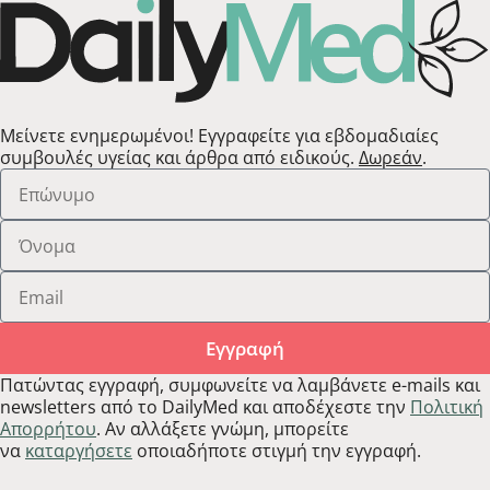
Μείνετε ενημερωμένοι! Εγγραφείτε για εβδομαδιαίες
συμβουλές υγείας και άρθρα από ειδικούς.
Δωρεάν
.
Εγγραφή
Πατώντας εγγραφή, συμφωνείτε να λαμβάνετε e-mails και
newsletters από το DailyMed και αποδέχεστε την
Πολιτική
Απορρήτου
. Αν αλλάξετε γνώμη, μπορείτε
να
καταργήσετε
οποιαδήποτε στιγμή την εγγραφή.