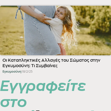
Οι Καταπληκτικές Αλλαγές του Σώματος στην
Εγκυμοσύνη: Τι Συμβαίνει;
Εγκυμοσύνη
18/2/25
Εγγραφείτε
στο