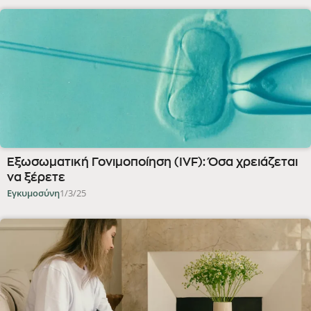
Εξωσωματική Γονιμοποίηση (IVF): Όσα χρειάζεται
να ξέρετε
Εγκυμοσύνη
1/3/25