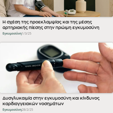
Η σχέση της προεκλαμψίας και της μέσης
αρτηριακής πίεσης στην πρώιμη εγκυμοσύνη
Εγκυμοσύνη
1/3/25
Δυσγλυκαιμία στην εγκυμοσύνη και κίνδυνος
καρδιαγγειακών νοσημάτων
Εγκυμοσύνη
28/2/25