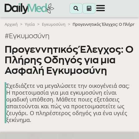
Αρχική
>
Υγεία
>
Εγκυμοσύνη
>
Προγεννητικός Έλεγχος: Ο Πλήρης
#Εγκυμοσύνη
Προγεννητικός Έλεγχος: Ο
Πλήρης Οδηγός για μια
Ασφαλή Εγκυμοσύνη
Σχεδιάζετε να μεγαλώσετε την οικογένειά σας;
Η προετοιμασία για μια εγκυμοσύνη είναι
ομαδική υπόθεση. Μάθετε ποιες εξετάσεις
απαιτούνται και πώς να προετοιμαστείτε ως
ζευγάρι. Ο πληρέστερος οδηγός για ένα υγιές
ξεκίνημα.