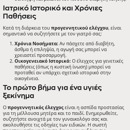
Ιατρικό Ιστορικό και Χρόνιες
Παθήσεις
Κατά τη διάρκεια του
προγεννητικού ελέγχου
, είναι
σημαντικό να συζητήσετε με τον γιατρό σας:
Χρόνια Νοσήματα:
Αν πάσχετε από διαβήτη,
άσθμα ή επιληψία, η αγωγή σας μπορεί να
χρειαστεί προσαρμογή.
Οικογενειακό Ιστορικό:
Ο έλεγχος για γενετικές
παθήσεις (όπως η κυστική ίνωση) μπορεί να
προταθεί αν υπάρχει σχετικό ιστορικό στην
οικογένεια.
Το πρώτο βήμα για ένα υγιές
ξεκίνημα
Ο
προγεννητικός έλεγχος
είναι η ασπίδα προστασίας
για τη μέλλουσα μητέρα και το παιδί. Ενημερωθείτε,
συζητήστε ανοιχτά με τον γυναικολόγο σας και
ακολουθήστε τις οδηγίες των ειδικών. Η σωστή