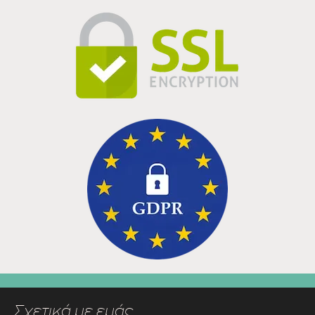
Σχετικά με εμάς…