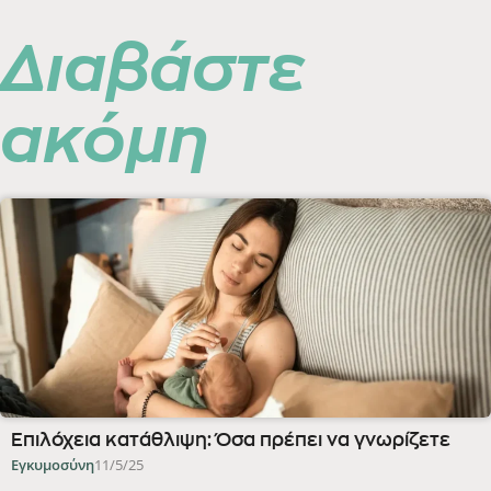
Διαβάστε
ακόμη
Επιλόχεια κατάθλιψη: Όσα πρέπει να γνωρίζετε
Εγκυμοσύνη
11/5/25