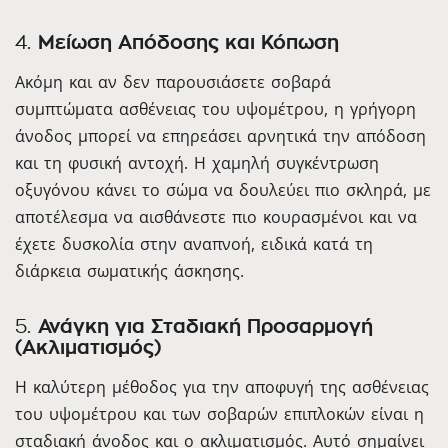
4.
Μείωση Απόδοσης και Κόπωση
Ακόμη και αν δεν παρουσιάσετε σοβαρά
συμπτώματα ασθένειας του υψομέτρου, η γρήγορη
άνοδος μπορεί να επηρεάσει αρνητικά την απόδοση
και τη φυσική αντοχή. Η χαμηλή συγκέντρωση
οξυγόνου κάνει το σώμα να δουλεύει πιο σκληρά, με
αποτέλεσμα να αισθάνεστε πιο κουρασμένοι και να
έχετε δυσκολία στην αναπνοή, ειδικά κατά τη
διάρκεια σωματικής άσκησης.
5.
Ανάγκη για Σταδιακή Προσαρμογή
(Ακλιματισμός)
Η καλύτερη μέθοδος για την αποφυγή της ασθένειας
του υψομέτρου και των σοβαρών επιπλοκών είναι η
σταδιακή άνοδος και ο ακλιματισμός. Αυτό σημαίνει