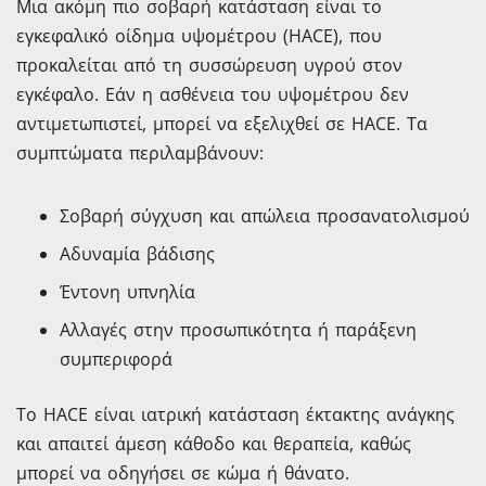
Μια ακόμη πιο σοβαρή κατάσταση είναι το
εγκεφαλικό οίδημα υψομέτρου (HACE), που
προκαλείται από τη συσσώρευση υγρού στον
εγκέφαλο. Εάν η ασθένεια του υψομέτρου δεν
αντιμετωπιστεί, μπορεί να εξελιχθεί σε HACE. Τα
συμπτώματα περιλαμβάνουν:
Σοβαρή σύγχυση και απώλεια προσανατολισμού
Αδυναμία βάδισης
Έντονη υπνηλία
Αλλαγές στην προσωπικότητα ή παράξενη
συμπεριφορά
Το HACE είναι ιατρική κατάσταση έκτακτης ανάγκης
και απαιτεί άμεση κάθοδο και θεραπεία, καθώς
μπορεί να οδηγήσει σε κώμα ή θάνατο.