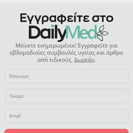
Εγγραφείτε στο
Μείνετε ενημερωμένοι! Εγγραφείτε για
εβδομαδιαίες συμβουλές υγείας και άρθρα
από ειδικούς.
Δωρεάν
.