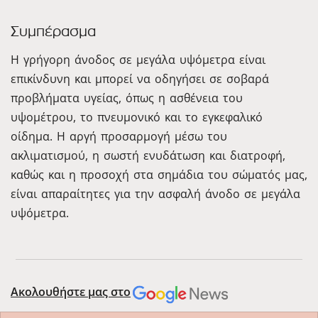
Συμπέρασμα
Η γρήγορη άνοδος σε μεγάλα υψόμετρα είναι
επικίνδυνη και μπορεί να οδηγήσει σε σοβαρά
προβλήματα υγείας, όπως η ασθένεια του
υψομέτρου, το πνευμονικό και το εγκεφαλικό
οίδημα. Η αργή προσαρμογή μέσω του
ακλιματισμού, η σωστή ενυδάτωση και διατροφή,
καθώς και η προσοχή στα σημάδια του σώματός μας,
είναι απαραίτητες για την ασφαλή άνοδο σε μεγάλα
υψόμετρα.
Ακολουθήστε μας στο