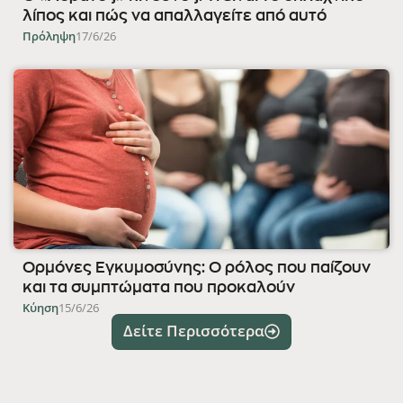
λίπος και πώς να απαλλαγείτε από αυτό
Πρόληψη
17/6/26
Ορμόνες Εγκυμοσύνης: Ο ρόλος που παίζουν
και τα συμπτώματα που προκαλούν
Κύηση
15/6/26
Δείτε Περισσότερα