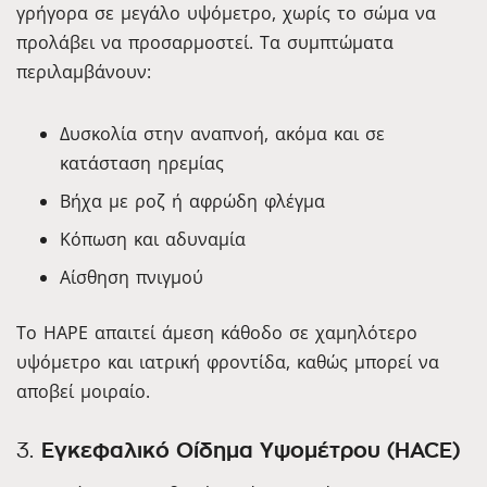
γρήγορα σε μεγάλο υψόμετρο, χωρίς το σώμα να
προλάβει να προσαρμοστεί. Τα συμπτώματα
περιλαμβάνουν:
Δυσκολία στην αναπνοή, ακόμα και σε
κατάσταση ηρεμίας
Βήχα με ροζ ή αφρώδη φλέγμα
Κόπωση και αδυναμία
Αίσθηση πνιγμού
Το HAPE απαιτεί άμεση κάθοδο σε χαμηλότερο
υψόμετρο και ιατρική φροντίδα, καθώς μπορεί να
αποβεί μοιραίο.
3.
Εγκεφαλικό Οίδημα Υψομέτρου (HACE)