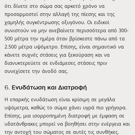
ότι δίνετε στο σώμα σας αρκετό χρόνο να
προσαρμοστεί στην αλλαγή της πίεσης και της
χαμηλής συγκέντρωσης οξυγόνου. Οι ειδικοί
συνιστούν να μην ανεβαίνετε περισσότερα από 300-
500 μέτρα την ημέρα όταν βρίσκεστε πάνω από τα
2.500 μέτρα υψόμετρο. Επίσης, είναι σημαντικό να
κάνετε συχνές στάσεις για ξεκούραση και να
διανυκτερεύετε σε ενδιάμεσες στάσεις πριν
συνεχίσετε την άνοδό σας.
6.
Ενυδάτωση και Διατροφή
Η επαρκής ενυδάτωση είναι κρίσιμη σε μεγάλα
υψόμετρα, καθώς το σώμα χάνει υγρά πιο γρήγορα.
Επίσης, μια ισορροπημένη διατροφή με έμφαση σε
υδατάνθρακες μπορεί να βοηθήσει στην ενέργεια και
την αντοχή του σώματος σε αυτές τις συνθήκες.