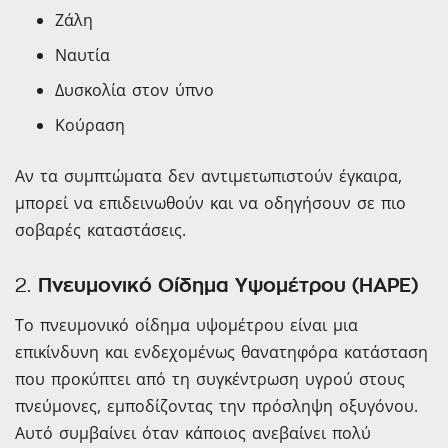
Ζάλη
Ναυτία
Δυσκολία στον ύπνο
Κούραση
Αν τα συμπτώματα δεν αντιμετωπιστούν έγκαιρα,
μπορεί να επιδεινωθούν και να οδηγήσουν σε πιο
σοβαρές καταστάσεις.
2.
Πνευμονικό Οίδημα Υψομέτρου (HAPE)
Το πνευμονικό οίδημα υψομέτρου είναι μια
επικίνδυνη και ενδεχομένως θανατηφόρα κατάσταση
που προκύπτει από τη συγκέντρωση υγρού στους
πνεύμονες, εμποδίζοντας την πρόσληψη οξυγόνου.
Αυτό συμβαίνει όταν κάποιος ανεβαίνει πολύ