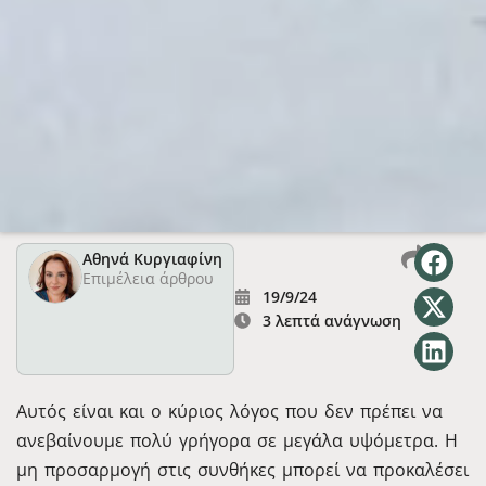
Αθηνά Κυργιαφίνη
Επιμέλεια άρθρου
19/9/24
3 λεπτά ανάγνωση
Αυτός είναι και ο κύριος λόγος που δεν πρέπει να
ανεβαίνουμε πολύ γρήγορα σε μεγάλα υψόμετρα. Η
μη προσαρμογή στις συνθήκες μπορεί να προκαλέσει