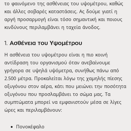
το φαινόμενο της ασθένειας του υψομέτρου, καθώς
και άλλες σοβαρές καταστάσεις. Ας δούμε γιατί η
αργή προσαρμογή είναι τόσο σημαντική και ποιους
κινδύνους περιλαμβάνει η ταχεία άνοδος.
1.
Ασθένεια του Υψομέτρου
Η ασθένεια του υψομέτρου είναι η πιο κοινή
αντίδραση του οργανισμού όταν ανεβαίνουμε
γρήγορα σε υψηλά υψόμετρα, συνήθως πάνω από
2.500 μέτρα. Προκαλείται λόγω της χαμηλής πίεσης
οξυγόνου στον αέρα, κάτι που μειώνει την ποσότητα
οξυγόνου που προσλαμβάνει το σώμα μας. Τα
συμπτώματα μπορεί να εμφανιστούν μέσα σε λίγες
ώρες και περιλαμβάνουν:
Πονοκέφαλο