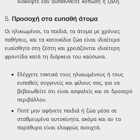
διακόψτε εάν αισθανθείτε κόπωση ή ζάλη.
5.
Προσοχή στα ευπαθή άτομα
Οι ηλικιωμένοι, τα παιδιά, τα άτομα με χρόνιες
παθήσεις, και τα κατοικίδια ζώα είναι ιδιαίτερα
ευαίσθητα στη ζέστη και χρειάζονται ιδιαίτερη
φροντίδα κατά τη διάρκεια του καύσωνα.
Ελέγχετε τακτικά τους ηλικιωμένους ή τους
ευπαθείς συγγενείς και φίλους σας, για να
βεβαιωθείτε ότι είναι ασφαλείς και σε δροσερό
περιβάλλον.
Ποτέ μην αφήνετε παιδιά ή ζώα μέσα σε
σταθμευμένα αυτοκίνητα, ακόμα και αν τα
παράθυρα είναι ελαφρώς ανοιχτά.