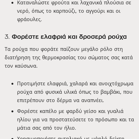
Καταναλώστε φρούτα και λαχανικά πλούσια σε
νερό, όπως το καρπούζι, το αγγούρι και οι
φράουλες.
3.
Φορέστε ελαφριά και δροσερά ρούχα
Τα ρούχα που φοράτε παίζουν μεγάλο ρόλο στη
διατήρηση της θερμοκρασίας του σώματος σας κατά
τον καύσωνα.
Προτιμήστε ελαφριά, χαλαρά και ανοιχτόχρωμα
ρούχα από φυσικά υλικά όπως το βαμβάκι, που
επιτρέπουν στο δέρμα να αναπνέει.
Φορέστε καπέλο με φαρδύ γείσο και γυαλιά
ηλίου για να προστατεύσετε το πρόσωπο και τα
μάτια σας από τον ήλιο.
Χρησιμοποιήστε αντηλιακό με υψηλό δείκτη