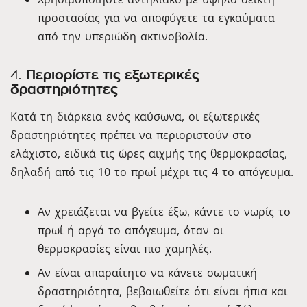
προστασίας για να αποφύγετε τα εγκαύματα
από την υπεριώδη ακτινοβολία.
4.
Περιορίστε τις εξωτερικές
δραστηριότητες
Κατά τη διάρκεια ενός καύσωνα, οι εξωτερικές
δραστηριότητες πρέπει να περιοριστούν στο
ελάχιστο, ειδικά τις ώρες αιχμής της θερμοκρασίας,
δηλαδή από τις 10 το πρωί μέχρι τις 4 το απόγευμα.
Αν χρειάζεται να βγείτε έξω, κάντε το νωρίς το
πρωί ή αργά το απόγευμα, όταν οι
θερμοκρασίες είναι πιο χαμηλές.
Αν είναι απαραίτητο να κάνετε σωματική
δραστηριότητα, βεβαιωθείτε ότι είναι ήπια και