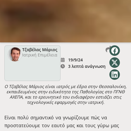
Τζαβέλας Μάριος
Ιατρική Επιμέλεια
19/9/24
3 λεπτά ανάγνωση
Ο Τζαβέλας Μάριος είναι ιατρός με έδρα στην Θεσσαλονίκη,
εκπαιδευμένος στην ειδικότητα της Παθολογίας στο ΠΓΝΘ
ΑΧΕΠΑ, και το ερευνητικό του ενδιαφέρον εστιάζει στις
τεχνολογικές εφαρμογές στην ιατρική.
Είναι πολύ σημαντικό να γνωρίζουμε πώς να
προστατεύουμε τον εαυτό μας και τους γύρω μας