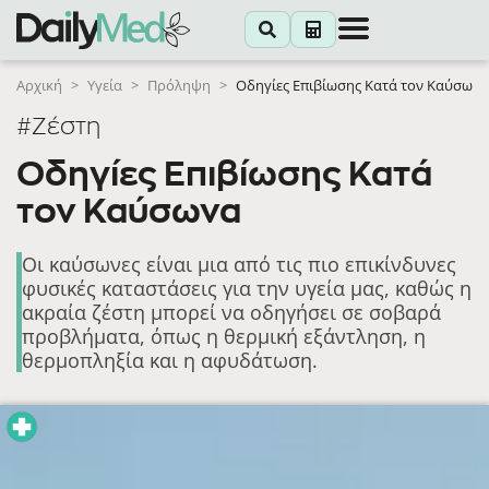
Αρχική
>
Υγεία
>
Πρόληψη
>
Οδηγίες Επιβίωσης Κατά τον Καύσωνα
#Ζέστη
Οδηγίες Επιβίωσης Κατά
τον Καύσωνα
Οι καύσωνες είναι μια από τις πιο επικίνδυνες
φυσικές καταστάσεις για την υγεία μας, καθώς η
ακραία ζέστη μπορεί να οδηγήσει σε σοβαρά
προβλήματα, όπως η θερμική εξάντληση, η
θερμοπληξία και η αφυδάτωση.