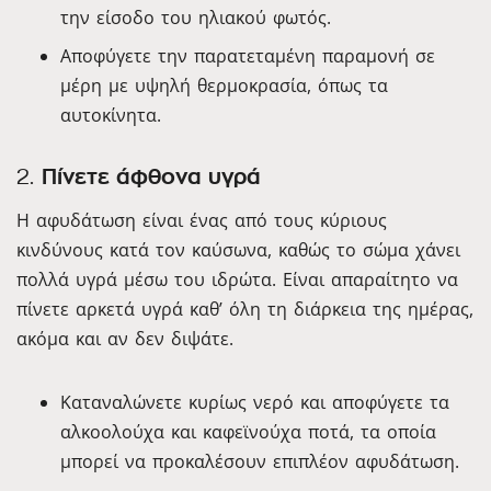
την είσοδο του ηλιακού φωτός.
Αποφύγετε την παρατεταμένη παραμονή σε
μέρη με υψηλή θερμοκρασία, όπως τα
αυτοκίνητα.
2.
Πίνετε άφθονα υγρά
Η αφυδάτωση είναι ένας από τους κύριους
κινδύνους κατά τον καύσωνα, καθώς το σώμα χάνει
πολλά υγρά μέσω του ιδρώτα. Είναι απαραίτητο να
πίνετε αρκετά υγρά καθ’ όλη τη διάρκεια της ημέρας,
ακόμα και αν δεν διψάτε.
Καταναλώνετε κυρίως νερό και αποφύγετε τα
αλκοολούχα και καφεϊνούχα ποτά, τα οποία
μπορεί να προκαλέσουν επιπλέον αφυδάτωση.