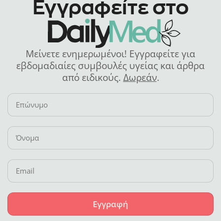
Εγγραφείτε στο
Μείνετε ενημερωμένοι! Εγγραφείτε για
εβδομαδιαίες συμβουλές υγείας και άρθρα
από ειδικούς.
Δωρεάν
.
Εγγραφή