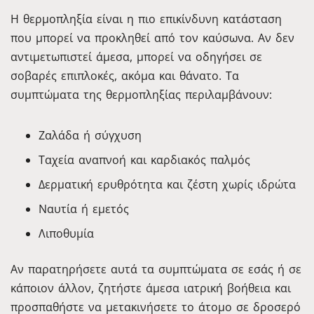
Η θερμοπληξία είναι η πιο επικίνδυνη κατάσταση
που μπορεί να προκληθεί από τον καύσωνα. Αν δεν
αντιμετωπιστεί άμεσα, μπορεί να οδηγήσει σε
σοβαρές επιπλοκές, ακόμα και θάνατο. Τα
συμπτώματα της θερμοπληξίας περιλαμβάνουν:
Ζαλάδα ή σύγχυση
Ταχεία αναπνοή και καρδιακός παλμός
Δερματική ερυθρότητα και ζέστη χωρίς ιδρώτα
Ναυτία ή εμετός
Λιποθυμία
Αν παρατηρήσετε αυτά τα συμπτώματα σε εσάς ή σε
κάποιον άλλον, ζητήστε άμεσα ιατρική βοήθεια και
προσπαθήστε να μετακινήσετε το άτομο σε δροσερό