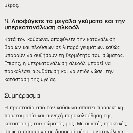
μέρος.
8.
Αποφύγετε τα μεγάλα γεύματα και την
υπερκατανάλωση αλκοόλ
Κατά τον καύσωνα, αποφύγετε την κατανάλωση
βαριών και πλούσιων σε λιπαρά γευμάτων, καθώς
μπορούν να αυξήσουν τη θερμότητα του σώματος.
Επίσης, η υπερκατανάλωση αλκοόλ μπορεί να
προκαλέσει αφυδάτωση και να επιδεινώσει την
κατάσταση της υγείας.
Συμπέρασμα
Η προστασία από τον καύσωνα απαιτεί προσεκτική
προετοιμασία και συνεχή παρακολούθηση της
κατάστασης του σώματός μας. Με σωστές πρακτικές,
όπως η παραμονή σε δροσερά μέρη, η κατανάλωση