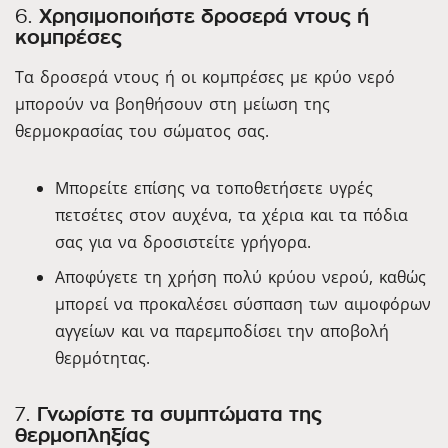
6.
Χρησιμοποιήστε δροσερά ντους ή
κομπρέσες
Τα δροσερά ντους ή οι κομπρέσες με κρύο νερό
μπορούν να βοηθήσουν στη μείωση της
θερμοκρασίας του σώματος σας.
Μπορείτε επίσης να τοποθετήσετε υγρές
πετσέτες στον αυχένα, τα χέρια και τα πόδια
σας για να δροσιστείτε γρήγορα.
Αποφύγετε τη χρήση πολύ κρύου νερού, καθώς
μπορεί να προκαλέσει σύσπαση των αιμοφόρων
αγγείων και να παρεμποδίσει την αποβολή
θερμότητας.
7.
Γνωρίστε τα συμπτώματα της
θερμοπληξίας