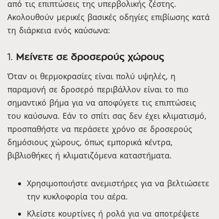
από τις επιπτώσεις της υπερβολικής ζέστης.
Ακολουθούν μερικές βασικές οδηγίες επιβίωσης κατά
τη διάρκεια ενός καύσωνα:
1.
Μείνετε σε δροσερούς χώρους
Όταν οι θερμοκρασίες είναι πολύ υψηλές, η
παραμονή σε δροσερό περιβάλλον είναι το πιο
σημαντικό βήμα για να αποφύγετε τις επιπτώσεις
του καύσωνα. Εάν το σπίτι σας δεν έχει κλιματισμό,
προσπαθήστε να περάσετε χρόνο σε δροσερούς
δημόσιους χώρους, όπως εμπορικά κέντρα,
βιβλιοθήκες ή κλιματιζόμενα καταστήματα.
Χρησιμοποιήστε ανεμιστήρες για να βελτιώσετε
την κυκλοφορία του αέρα.
Κλείστε κουρτίνες ή ρολά για να αποτρέψετε