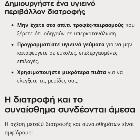
Δημιουργήστε ένα υγιεινό
περιβάλλον διατροφής
Μην έχετε στο σπίτι τροφές-πειρασμούς
που
ξέρετε ότι οδηγούν σε υπερκατανάλωση.
Προγραμματίστε υγιεινά γεύματα
για να μην
καταφεύγετε σε εύκολες, επεξεργασμένες
επιλογές.
Χρησιμοποιήστε μικρότερα πιάτα
για να
ελέγξετε τις μερίδες σας.
Η διατροφή και το
συναίσθημα συνδέονται άμεσα
Η σχέση μεταξύ διατροφής και συναισθημάτων είναι
αμφίδρομη: