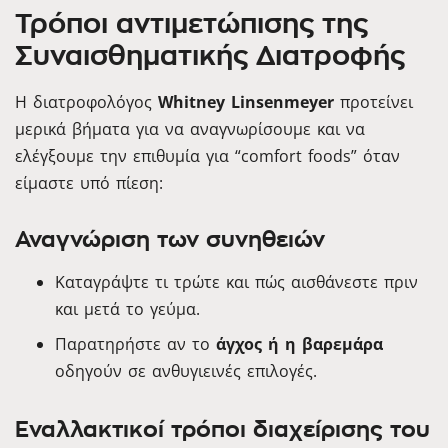
Τρόποι αντιμετώπισης της
Συναισθηματικής Διατροφής
Η διατροφολόγος
Whitney Linsenmeyer
προτείνει
μερικά βήματα για να αναγνωρίσουμε και να
ελέγξουμε την επιθυμία για “comfort foods” όταν
είμαστε υπό πίεση:
Αναγνώριση των συνηθειών
Καταγράψτε τι τρώτε και πώς αισθάνεστε πριν
και μετά το γεύμα.
Παρατηρήστε αν το
άγχος ή η βαρεμάρα
οδηγούν σε ανθυγιεινές επιλογές.
Εναλλακτικοί τρόποι διαχείρισης του