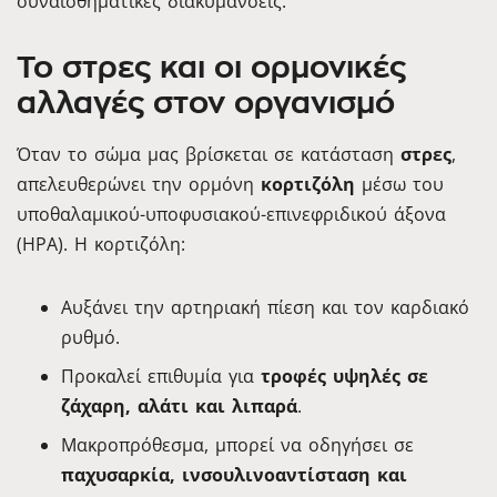
συναισθηματικές διακυμάνσεις.
Το στρες και οι ορμονικές
αλλαγές στον οργανισμό
Όταν το σώμα μας βρίσκεται σε κατάσταση
στρες
,
απελευθερώνει την ορμόνη
κορτιζόλη
μέσω του
υποθαλαμικού-υποφυσιακού-επινεφριδικού άξονα
(HPA). Η κορτιζόλη:
Αυξάνει την αρτηριακή πίεση και τον καρδιακό
ρυθμό.
Προκαλεί επιθυμία για
τροφές υψηλές σε
ζάχαρη, αλάτι και λιπαρά
.
Μακροπρόθεσμα, μπορεί να οδηγήσει σε
παχυσαρκία, ινσουλινοαντίσταση και