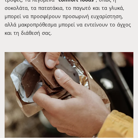
σοκολάτα, τα πατατάκια, το παγωτό και τα γλυκά,
μπορεί να προσφέρουν προσωρινή ευχαρίστηση,
αλλά μακροπρόθεσμα μπορεί να εντείνουν το άγχος
και τη διάθεσή σας.