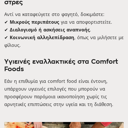
στρες
Αντί να καταφεύγετε στο φαγητό, δοκιμάστε:
✔
Μικρούς περιπάτους
για να αποφορτιστείτε.
✔
Διαλογισμό ή ασκήσεις αναπνοής
.
✔
Κοινωνική αλληλεπίδραση
, όπως να μιλήσετε με
φίλους.
Υγιεινές εναλλακτικές στα Comfort
Foods
Εάν η επιθυμία για comfort food είναι έντονη,
υπάρχουν υγιεινές επιλογές που μπορούν να
προσφέρουν παρόμοια ικανοποίηση χωρίς τις
αρνητικές επιπτώσεις στην υγεία και τη διάθεση.