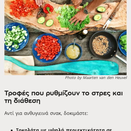
Photo by Maarten van den Heuvel
Τροφές που ρυθμίζουν το στρες και
τη διάθεση
Αντί για ανθυγιεινά σνακ, δοκιμάστε:
Σοκολάτα με υψηλή περιεκτικότητα σε