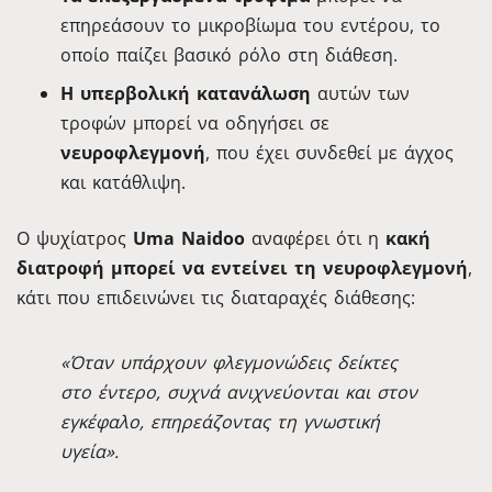
επηρεάσουν το μικροβίωμα του εντέρου, το
οποίο παίζει βασικό ρόλο στη διάθεση.
Η υπερβολική κατανάλωση
αυτών των
τροφών μπορεί να οδηγήσει σε
νευροφλεγμονή
, που έχει συνδεθεί με άγχος
και κατάθλιψη.
Ο ψυχίατρος
Uma Naidoo
αναφέρει ότι η
κακή
διατροφή μπορεί να εντείνει τη νευροφλεγμονή
,
κάτι που επιδεινώνει τις διαταραχές διάθεσης:
«Όταν υπάρχουν φλεγμονώδεις δείκτες
στο έντερο, συχνά ανιχνεύονται και στον
εγκέφαλο, επηρεάζοντας τη γνωστική
υγεία».