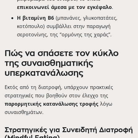
επικοινωνεί άμεσα με τον εγκέφαλο
.
Η βιταμίνη Β6
(μπανάνες, γλυκοπατάτες,
κοτόπουλο) συμβάλλει στην παραγωγή
σεροτονίνης, της “ορμόνης της χαράς”.
Πώς να σπάσετε τον κύκλο
της συναισθηματικής
υπερκατανάλωσης
Εκτός από τη διατροφή, υπάρχουν πρακτικές
στρατηγικές που βοηθούν στον έλεγχο της
παρορμητικής κατανάλωσης τροφής
λόγω
συναισθημάτων.
Στρατηγικές για Συνειδητή Διατροφή
(Mindful Eating)