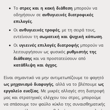
Το
στρες και η κακή διάθεση
μπορούν να
οδηγήσουν σε
ανθυγιεινές διατροφικές
επιλογές
.
Οι
ανθυγιεινές τροφές
, με τη σειρά τους,
εντείνουν τη
σωματική και ψυχική κόπωση
.
Οι
υγιεινές επιλογές διατροφής
μπορούν να
λειτουργήσουν ως φυσικός
ρυθμιστής της
διάθεσης
και να προστατεύσουν από
κατάθλιψη και άγχος
.
Είναι σημαντικό να μην αντιμετωπίζουμε το φαγητό
ως μηχανισμό διαφυγής
, αλλά να το βλέπουμε
ως
εργαλείο ευεξίας
. Με μικρές αλλαγές στη διατροφή
μας και στρατηγικές ελέγχου του στρες, μπορούμε
να σπάσουμε τον φαύλο κύκλο της συναισθηματικής