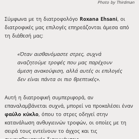
Photo by Thirdman
Σύμφωνα με τη διατροφολόγο
Roxana Ehsani
, οι
διατροφικές μας επιλογές επηρεάζονται άμεσα από
τη διάθεσή μας:
«Όταν αισθανόμαστε στρες, συχνά
αναζητούμε τροφές που μας παρέχουν
άμεση ανακούφιση, αλλά αυτές οι επιλογές
δεν είναι πάντα οι πιο θρεπτικές».
Αυτή η διατροφική συμπεριφορά, αν
επαναλαμβάνεται συχνά, μπορεί να προκαλέσει έναν
φαύλο κύκλο
, όπου το στρες οδηγεί στην
κατανάλωση ανθυγιεινών τροφών, οι οποίες με τη
σειρά τους εντείνουν το άγχος και τις