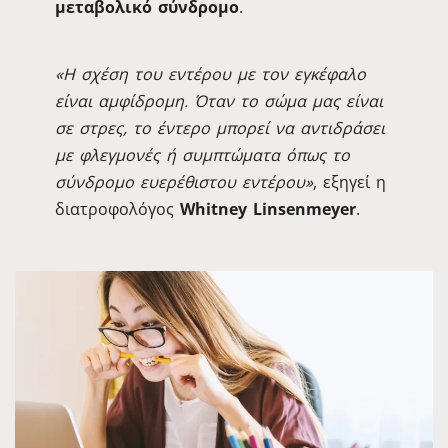
μεταβολικό σύνδρομο
.
«Η σχέση του εντέρου με τον εγκέφαλο
είναι αμφίδρομη. Όταν το σώμα μας είναι
σε στρες, το έντερο μπορεί να αντιδράσει
με φλεγμονές ή συμπτώματα όπως το
σύνδρομο ευερέθιστου εντέρου»
, εξηγεί η
διατροφολόγος
Whitney Linsenmeyer
.