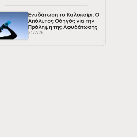
Ενυδάτωση το Καλοκαίρι: Ο
Απόλυτος Οδηγός για την
Πρόληψη της Αφυδάτωσης
21/7/26