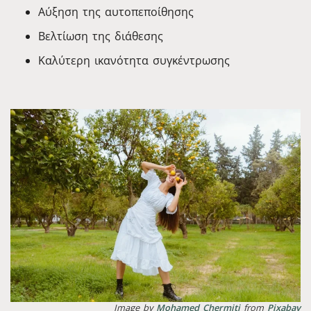
Αύξηση της αυτοπεποίθησης
Βελτίωση της διάθεσης
Καλύτερη ικανότητα συγκέντρωσης
Image by
Mohamed Chermiti
from
Pixabay