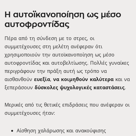
Η αυτοϊκανοποίηση ως μέσο
αυτοφροντίδας
Πέρα από τη σύνδεση με το στρες, οι
συμμετέχουσες στη μελέτη ανέφεραν ότι
χρησιμοποιούν την αυτοϊκανοποίηση ως μέσο
αυτοφροντίδας και αυτοβελτίωσης. Πολλές γυναίκες
περιγράφουν την πράξη αυτή ως τρόπο να
αισθανθούν
ευεξία
,
να κοιμηθούν καλύτερα
και να
ξεπεράσουν
δύσκολες ψυχολογικές καταστάσεις
.
Μερικές από τις θετικές επιδράσεις που ανέφεραν οι
συμμετέχουσες ήταν:
Αίσθηση χαλάρωσης και ανακούφισης