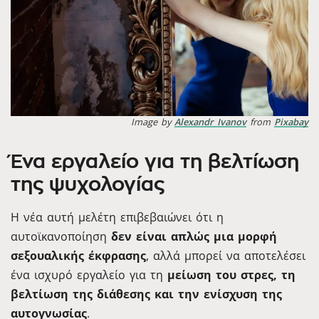
Image by
Alexandr Ivanov
from
Pixabay
Ένα εργαλείο για τη βελτίωση
της ψυχολογίας
Η νέα αυτή μελέτη επιβεβαιώνει ότι η
αυτοϊκανοποίηση
δεν είναι απλώς μια μορφή
σεξουαλικής έκφρασης
, αλλά μπορεί να αποτελέσει
ένα ισχυρό εργαλείο για τη
μείωση του στρες, τη
βελτίωση της διάθεσης και την ενίσχυση της
αυτογνωσίας
.