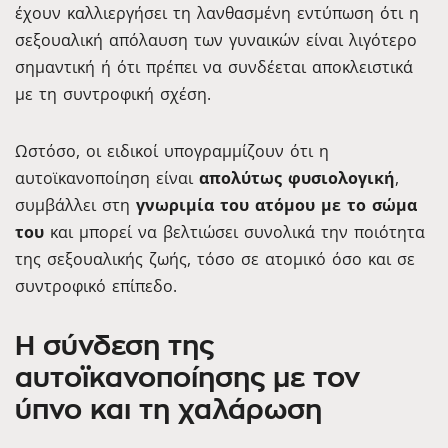
έχουν καλλιεργήσει τη λανθασμένη εντύπωση ότι η
σεξουαλική απόλαυση των γυναικών είναι λιγότερο
σημαντική ή ότι πρέπει να συνδέεται αποκλειστικά
με τη συντροφική σχέση.
Ωστόσο, οι ειδικοί υπογραμμίζουν ότι η
αυτοϊκανοποίηση είναι
απολύτως φυσιολογική
,
συμβάλλει στη
γνωριμία του ατόμου με το σώμα
του
και μπορεί να βελτιώσει συνολικά την ποιότητα
της σεξουαλικής ζωής, τόσο σε ατομικό όσο και σε
συντροφικό επίπεδο.
Η σύνδεση της
αυτοϊκανοποίησης με τον
ύπνο και τη χαλάρωση