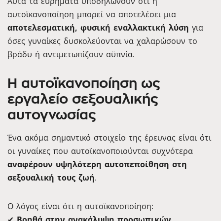
Αυτά τα ευρήματα υποδηλώνουν ότι η
αυτοϊκανοποίηση μπορεί να αποτελέσει μια
αποτελεσματική, φυσική εναλλακτική λύση
για
όσες γυναίκες δυσκολεύονται να χαλαρώσουν το
βράδυ ή αντιμετωπίζουν αϋπνία.
Η αυτοϊκανοποίηση ως
εργαλείο σεξουαλικής
αυτογνωσίας
Ένα ακόμα σημαντικό στοιχείο της έρευνας είναι ότι
οι γυναίκες που αυτοϊκανοποιούνται συχνότερα
αναφέρουν υψηλότερη αυτοπεποίθηση στη
σεξουαλική τους ζωή
.
Ο λόγος είναι ότι η αυτοϊκανοποίηση:
✔
Βοηθά στην ανακάλυψη προσωπικών