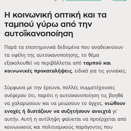
Η κοινωνική οπτική και τα
ταμπού γύρω από την
αυτοϊκανοποίηση
Παρά τα επιστημονικά δεδομένα που αναδεικνύουν
τα οφέλη της αυτοϊκανοποίησης, το θέμα
εξακολουθεί να περιβάλλεται από
ταμπού και
κοινωνικές προκαταλήψεις
, ειδικά για τις γυναίκες.
Σύμφωνα με την έρευνα, πολλές συμμετέχουσες
ανέφεραν ότι, παρότι η αυτοϊκανοποίηση τις βοηθά
να χαλαρώσουν και να μειώσουν το άγχος,
νιώθουν
ενοχές ή διστάζουν να συζητήσουν ανοιχτά
γι’
αυτήν. Αυτή η αντίληψη φαίνεται να προέρχεται από
κοινωνικούς και πολιτισμικούς παράγοντες που