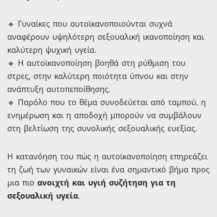
🔹 Γυναίκες που αυτοϊκανοποιούνται συχνά
αναφέρουν υψηλότερη σεξουαλική ικανοποίηση και
καλύτερη ψυχική υγεία.
🔹 Η αυτοϊκανοποίηση βοηθά στη ρύθμιση του
στρες, στην καλύτερη ποιότητα ύπνου και στην
ανάπτυξη αυτοπεποίθησης.
🔹 Παρόλο που το θέμα συνοδεύεται από ταμπού, η
ενημέρωση και η αποδοχή μπορούν να συμβάλουν
στη βελτίωση της συνολικής σεξουαλικής ευεξίας.
Η κατανόηση του πώς η αυτοϊκανοποίηση επηρεάζει
τη ζωή των γυναικών είναι ένα σημαντικό βήμα προς
μια πιο
ανοιχτή και υγιή συζήτηση για τη
σεξουαλική υγεία
.