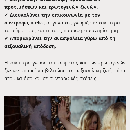
προτιμήσεων και ερωτογενών ζωνών.
✔
Διευκολύνει την επικοινωνία με τον
σύντροφο
, καθώς οι γυναίκες γνωρίζουν καλύτερα
το σώμα τους και τι τους προσφέρει ευχαρίστηση.
✔
Απομακρύνει την ανασφάλεια γύρω από τη
σεξουαλική απόδοση.
Η καλύτερη γνώση του σώματος και των ερωτογενών
ζωνών μπορεί να βελτιώσει τη σεξουαλική ζωή, τόσο
ατομικά όσο και σε συντροφικές σχέσεις.