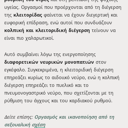
υγείας. Οργασμοί που προέρχονται από τη διέγερση
της
κλειτορίδας
φαίνεται να έχουν διεγερτική και
ευφορική επίδραση, ενώ αυτοί που συνδυάζουν
κολπική και κλειτοριδική διέγερση
τείνουν να
είναι πιο χαλαρωτικοί.
Αυτό συμβαίνει λόγω της ενεργοποίησης
διαφορετικών νευρικών μονοπατιών
στον
εγκέφαλο. Συγκεκριμένα, η κλειτοριδική διέγερση
επηρεάζει κυρίως το αιδοιικό νεύρο, ενώ η κολπική
διέγερση επηρεάζει το πυελικό και το
πνευμονογαστρικό νεύρο, που σχετίζονται με τη
ρύθμιση του άγχους και του καρδιακού ρυθμού.
Δείτε επίσης:
Οργασμός και ικανοποίηση από τη
σεξουαλική σχέση