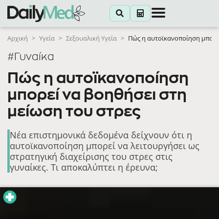
Αρχική
>
Υγεία
>
Σεξουαλική Υγεία
>
Πώς η αυτοϊκανοποίηση μπορεί
#Γυναίκα
Πώς η αυτοϊκανοποίηση
μπορεί να βοηθήσει στη
μείωση του στρες
Νέα επιστημονικά δεδομένα δείχνουν ότι η
αυτοϊκανοποίηση μπορεί να λειτουργήσει ως
στρατηγική διαχείρισης του στρες στις
γυναίκες. Τι αποκαλύπτει η έρευνα;