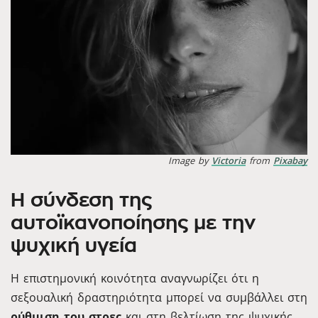
Image by
Victoria
from
Pixabay
Η σύνδεση της
αυτοϊκανοποίησης με την
ψυχική υγεία
Η επιστημονική κοινότητα αναγνωρίζει ότι η
σεξουαλική δραστηριότητα μπορεί να συμβάλλει στη
ρύθμιση του στρες
και στη βελτίωση της ψυχικής