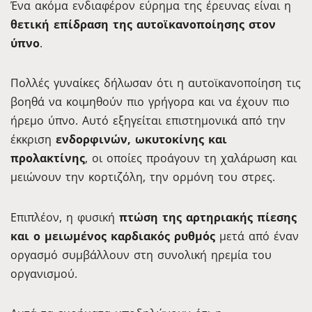
Ένα ακόμα ενδιαφέρον εύρημα της έρευνας είναι η
θετική επίδραση της αυτοϊκανοποίησης στον
ύπνο
.
Πολλές γυναίκες δήλωσαν ότι η αυτοϊκανοποίηση τις
βοηθά να κοιμηθούν πιο γρήγορα και να έχουν πιο
ήρεμο ύπνο. Αυτό εξηγείται επιστημονικά από την
έκκριση
ενδορφινών, ωκυτοκίνης και
προλακτίνης
, οι οποίες προάγουν τη χαλάρωση και
μειώνουν την κορτιζόλη, την ορμόνη του στρες.
Επιπλέον, η φυσική
πτώση της αρτηριακής πίεσης
και ο μειωμένος καρδιακός ρυθμός
μετά από έναν
οργασμό συμβάλλουν στη συνολική ηρεμία του
οργανισμού.