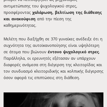
αντιμετώπισης του ψυχολογικού στρες,
προσφέροντας
χαλάρωση, βελτίωση της διάθεσης
και ανακούφιση
από την πίεση της
καθημερινότητας.
Μελέτη που διεξήχθη σε 370 γυναίκες ανέδειξε ότι η
συχνότητα της αυτοϊκανοποίησης είναι υψηλότερη
σε άτομα που βιώνουν
έντονο ψυχολογικό στρες
.
Παράλληλα, οι ερευνητές εξέτασαν αν υπάρχουν
διαφορές ανάμεσα στη διέγερση της κλειτορίδας και
τον συνδυασμό κλειτοριδικής και κολπικής διέγερσης
όσον αφορά τις επιπτώσεις στη διάθεση.