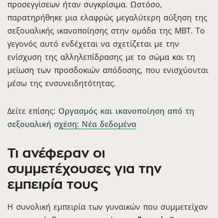
προσεγγίσεων ήταν συγκρίσιμα. Ωστόσο,
παρατηρήθηκε μια ελαφρώς μεγαλύτερη αύξηση της
σεξουαλικής ικανοποίησης στην ομάδα της MBT. Το
γεγονός αυτό ενδέχεται να σχετίζεται με την
ενίσχυση της αλληλεπίδρασης με το σώμα και τη
μείωση των προσδοκιών απόδοσης, που ενισχύονται
μέσω της ενσυνειδητότητας.
Δείτε επίσης:
Οργασμός και ικανοποίηση από τη
σεξουαλική σχέση: Νέα δεδομένα
Τι ανέφεραν οι
συμμετέχουσες για την
εμπειρία τους
Η συνολική εμπειρία των γυναικών που συμμετείχαν