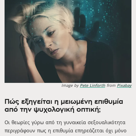
Image by
Pete Linforth
from
Pixabay
Πώς εξηγείται η μειωμένη επιθυμία
από την ψυχολογική οπτική;
Οι θεωρίες γύρω από τη γυναικεία σεξουαλικότητα
περιγράφουν πως η επιθυμία επηρεάζεται όχι μόνο