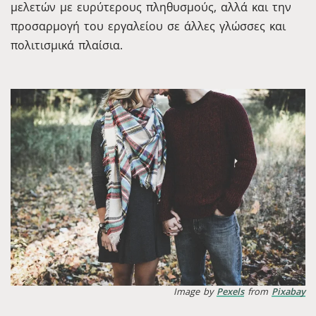
μελετών με ευρύτερους πληθυσμούς, αλλά και την
προσαρμογή του εργαλείου σε άλλες γλώσσες και
πολιτισμικά πλαίσια.
Image by
Pexels
from
Pixabay