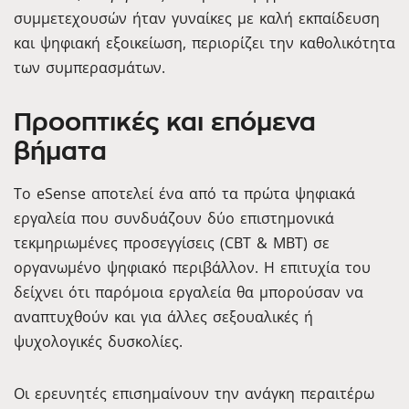
συμμετεχουσών ήταν γυναίκες με καλή εκπαίδευση
και ψηφιακή εξοικείωση, περιορίζει την καθολικότητα
των συμπερασμάτων.
Προοπτικές και επόμενα
βήματα
Το eSense αποτελεί ένα από τα πρώτα ψηφιακά
εργαλεία που συνδυάζουν δύο επιστημονικά
τεκμηριωμένες προσεγγίσεις (CBT & MBT) σε
οργανωμένο ψηφιακό περιβάλλον. Η επιτυχία του
δείχνει ότι παρόμοια εργαλεία θα μπορούσαν να
αναπτυχθούν και για άλλες σεξουαλικές ή
ψυχολογικές δυσκολίες.
Οι ερευνητές επισημαίνουν την ανάγκη περαιτέρω