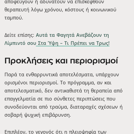
αποφεύγουν ή αδυνατούν να επισκεφθούν
θεραπευτή λόγω χρόνου, κόστους ή κοινωνικού
ταμπού.
Δείτε επίσης:
Αυτά τα Φαγητά Ανεβάζουν τη
Λίμπιντό σου Στα Ύψη – Τι Πρέπει να Τρως!
Προκλήσεις και περιορισμοί
Παρά τα ενθαρρυντικά αποτελέσματα, υπάρχουν
ορισμένοι περιορισμοί. Το πρόγραμμα, αν και
αποτελεσματικό, δεν αντικαθιστά τη θεραπεία από
επαγγελματία σε πιο σύνθετες περιπτώσεις που
συνοδεύονται από τραύμα, διαταραχές σχέσεων ή
σοβαρή ψυχική επιβάρυνση.
Επιπλέον, το γεγονός ότι η πλειοψηφία των