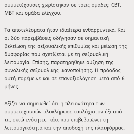
συμμετέχουσες χωρίστηκαν σε τρεις ομάδες: CBT,
MBT και ομάδα ελέγχου.
Τα αποτελέσματα ήταν ιδιαίτερα ενθαρρυντικά. Και
οι δύο παρεμβάσεις οδήγησαν σε σημαντική
βελτίωση της σεξουαλικής επιθυμίας και μείωση της
δυσφορίας που σχετίζεται με τη σεξουαλική
λειτουργία. Επίσης, παρατηρήθηκε αύξηση της
συνολικής σεξουαλικής ικανοποίησης. Η πρόοδος
αυτή παρέμεινε και σε επαναξιολόγηση μετά από 6
μήνες.
Αξίζει να σημειωθεί ότι η πλειονότητα των
συμμετεχουσών ολοκλήρωσε τουλάχιστον έξι από
τις οκτώ ενότητες, κάτι που επιβεβαιώνει τη
λειτουργικότητα και την αποδοχή της πλατφόρμας.