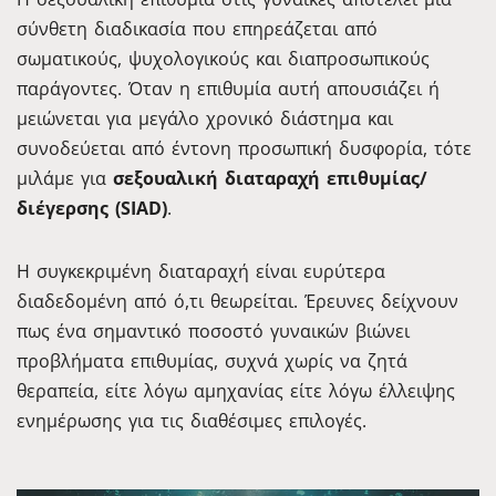
σύνθετη διαδικασία που επηρεάζεται από
σωματικούς, ψυχολογικούς και διαπροσωπικούς
παράγοντες. Όταν η επιθυμία αυτή απουσιάζει ή
μειώνεται για μεγάλο χρονικό διάστημα και
συνοδεύεται από έντονη προσωπική δυσφορία, τότε
μιλάμε για
σεξουαλική διαταραχή επιθυμίας/
διέγερσης (SIAD)
.
Η συγκεκριμένη διαταραχή είναι ευρύτερα
διαδεδομένη από ό,τι θεωρείται. Έρευνες δείχνουν
πως ένα σημαντικό ποσοστό γυναικών βιώνει
προβλήματα επιθυμίας, συχνά χωρίς να ζητά
θεραπεία, είτε λόγω αμηχανίας είτε λόγω έλλειψης
ενημέρωσης για τις διαθέσιμες επιλογές.