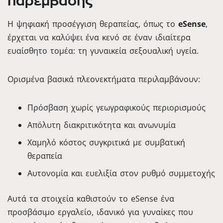
παρέμβασης
Η ψηφιακή προσέγγιση θεραπείας, όπως το
eSense
,
έρχεται να καλύψει ένα κενό σε έναν ιδιαίτερα
ευαίσθητο τομέα: τη γυναικεία σεξουαλική υγεία.
Ορισμένα βασικά πλεονεκτήματα περιλαμβάνουν:
Πρόσβαση χωρίς γεωγραφικούς περιορισμούς
Απόλυτη διακριτικότητα και ανωνυμία
Χαμηλό κόστος συγκριτικά με συμβατική
θεραπεία
Αυτονομία και ευελιξία στον ρυθμό συμμετοχής
Αυτά τα στοιχεία καθιστούν το eSense ένα
προσβάσιμο εργαλείο, ιδανικό για γυναίκες που