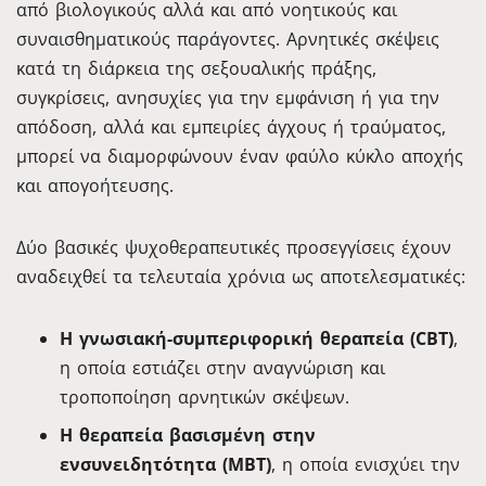
από βιολογικούς αλλά και από νοητικούς και
συναισθηματικούς παράγοντες. Αρνητικές σκέψεις
κατά τη διάρκεια της σεξουαλικής πράξης,
συγκρίσεις, ανησυχίες για την εμφάνιση ή για την
απόδοση, αλλά και εμπειρίες άγχους ή τραύματος,
μπορεί να διαμορφώνουν έναν φαύλο κύκλο αποχής
και απογοήτευσης.
Δύο βασικές ψυχοθεραπευτικές προσεγγίσεις έχουν
αναδειχθεί τα τελευταία χρόνια ως αποτελεσματικές:
Η γνωσιακή-συμπεριφορική θεραπεία (CBT)
,
η οποία εστιάζει στην αναγνώριση και
τροποποίηση αρνητικών σκέψεων.
Η θεραπεία βασισμένη στην
ενσυνειδητότητα (MBT)
, η οποία ενισχύει την