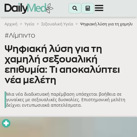
Αρχική
>
Υγεία
>
Σεξουαλική Υγεία
>
Ψηφιακή λύση για τη χαμηλή σ
#Λίμπιντο
Ψηφιακή λύση για τη
χαμηλή σεξουαλική
επιθυμία: Τι αποκαλύπτει
νέα μελέτη
Μια νέα διαδικτυακή παρέμβαση υπόσχεται βοήθεια σε
γυναίκες με σεξουαλικές δυσκολίες. Επιστημονική μελέτη
δείχνει εντυπωσιακά αποτελέσματα.