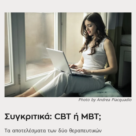
Photo by Andrea Piacquadio
Συγκριτικά: CBT ή MBT;
Τα αποτελέσματα των δύο θεραπευτικών