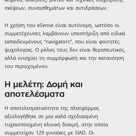
σκέψεων, συναισθημάτων και αντιδράσεων.
Η χρήση του eSense είναι αυτόνομη, ωστόσο οι
συμμετέχουσες λαμβάνουν υποστήριξη από ειδικά
εκπαιδευμένους “navigators”, που είναι φοιτητές
ψυχολογίας. Ο ρόλος τους δεν είναι θεραπευτικός,
αλλά ενισχύει τη συμμόρφωση και την κατανόηση
του περιεχομένου.
Η μελέτη: Δομή και
αποτελέσματα
Η αποτελεσματικότητα της πλατφόρμας
αξιολογήθηκε σε μια καλά σχεδιασμένη
τυχαιοποιημένη κλινική δοκιμή, στην οποία
συμμετείχαν 129 γυναίκες με SIAD. Οι