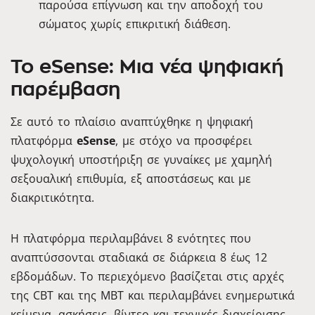
παρούσα επίγνωση και την αποδοχή του
σώματος χωρίς επικριτική διάθεση.
Το eSense: Μια νέα ψηφιακή
παρέμβαση
Σε αυτό το πλαίσιο αναπτύχθηκε η ψηφιακή
πλατφόρμα
eSense
, με στόχο να προσφέρει
ψυχολογική υποστήριξη σε γυναίκες με χαμηλή
σεξουαλική επιθυμία, εξ αποστάσεως και με
διακριτικότητα.
Η πλατφόρμα περιλαμβάνει 8 ενότητες που
αναπτύσσονται σταδιακά σε διάρκεια 8 έως 12
εβδομάδων. Το περιεχόμενο βασίζεται στις αρχές
της CBT και της MBT και περιλαμβάνει ενημερωτικά
κείμενα, ασκήσεις, βίντεο και τεχνικές διαχείρισης