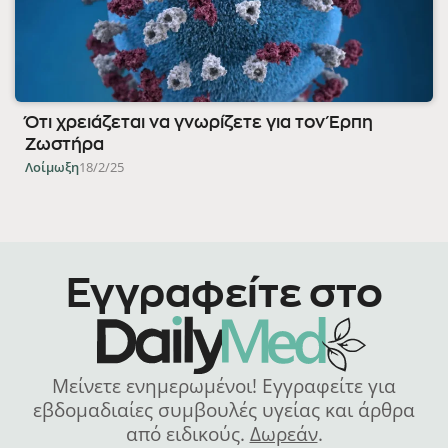
Ότι χρειάζεται να γνωρίζετε για τον Έρπη
Ζωστήρα
Λοίμωξη
18/2/25
Εγγραφείτε στο
Μείνετε ενημερωμένοι! Εγγραφείτε για
εβδομαδιαίες συμβουλές υγείας και άρθρα
από ειδικούς.
Δωρεάν
.