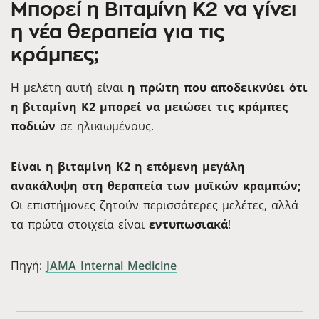
Μπορεί η Βιταμίνη K2 να γίνει
η νέα θεραπεία για τις
κράμπες;
Η μελέτη αυτή είναι
η πρώτη που αποδεικνύει ότι
η βιταμίνη K2 μπορεί να μειώσει τις κράμπες
ποδιών
σε ηλικιωμένους.
Είναι η βιταμίνη K2 η επόμενη μεγάλη
ανακάλυψη στη θεραπεία των μυϊκών κραμπών;
Οι επιστήμονες ζητούν περισσότερες μελέτες, αλλά
τα πρώτα στοιχεία είναι
εντυπωσιακά
!
Πηγή:
JAMA Internal Medicine