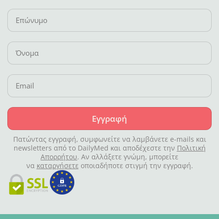
Εγγραφή
Πατώντας εγγραφή, συμφωνείτε να λαμβάνετε e-mails και
newsletters από το DailyMed και αποδέχεστε την
Πολιτική
Απορρήτου
. Αν αλλάξετε γνώμη, μπορείτε
να
καταργήσετε
οποιαδήποτε στιγμή την εγγραφή.