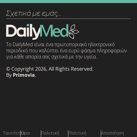
Σχετικά με εμάς…
Το DailyMed είναι ένα πρωτοποριακό ηλεκτρονικό
περιοδικό που καλύπτει ένα ευρύ φάσμα πληροφοριών
για κάθε απορία σας σχετικά με την υγεία.
© Copyright 2026, All Rights Reserved.
By
Primovia
.
Ταυτότητα
Όροι
Πολιτική
Πολιτική
Αποποίηση