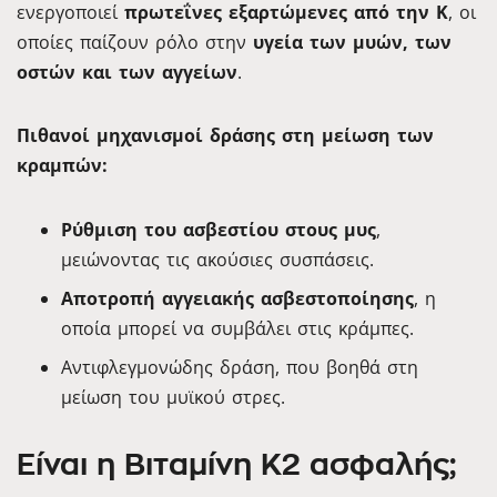
ενεργοποιεί
πρωτεΐνες εξαρτώμενες από την K
, οι
οποίες παίζουν ρόλο στην
υγεία των μυών, των
οστών και των αγγείων
.
Πιθανοί μηχανισμοί δράσης στη μείωση των
κραμπών:
Ρύθμιση του ασβεστίου στους μυς
,
μειώνοντας τις ακούσιες συσπάσεις.
Αποτροπή αγγειακής ασβεστοποίησης
, η
οποία μπορεί να συμβάλει στις κράμπες.
Αντιφλεγμονώδης δράση, που βοηθά στη
μείωση του μυϊκού στρες.
Είναι η Βιταμίνη K2 ασφαλής;