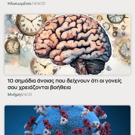
Ηλικιωμένοι
14/4/25
10 σημάδια άνοιας που δείχνουν ότι οι γονείς
σου χρειάζονται βοήθεια
Μνήμη
8/4/25