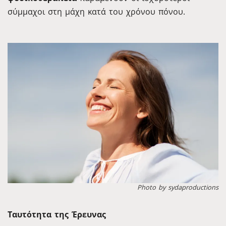
σύμμαχοι στη μάχη κατά του χρόνου πόνου.
Photo by sydaproductions
Ταυτότητα της Έρευνας