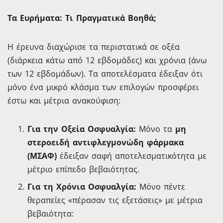
Τα Ευρήματα: Τι Πραγματικά Βοηθά;
Η έρευνα διαχώρισε τα περιστατικά σε οξέα
(διάρκεια κάτω από 12 εβδομάδες) και χρόνια (άνω
των 12 εβδομάδων). Τα αποτελέσματα έδειξαν ότι
μόνο ένα μικρό κλάσμα των επιλογών προσφέρει
έστω και μέτρια ανακούφιση:
Για την Οξεία Οσφυαλγία:
Μόνο τα
μη
στεροειδή αντιφλεγμονώδη φάρμακα
(ΜΣΑΦ)
έδειξαν σαφή αποτελεσματικότητα με
μέτριο επίπεδο βεβαιότητας.
Για τη Χρόνια Οσφυαλγία:
Μόνο πέντε
θεραπείες «πέρασαν τις εξετάσεις» με μέτρια
βεβαιότητα: