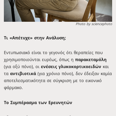
Photo by sciencephoto
Τι «Απέτυχε» στην Ανάλυση;
Εντυπωσιακό είναι το γεγονός ότι θεραπείες που
χρησιμοποιούνται ευρέως, όπως η
παρακεταμόλη
(για οξύ πόνο), οι
ενέσεις γλυκοκορτικοειδών
και
τα
αντιβιοτικά
(για χρόνιο πόνο), δεν έδειξαν καμία
αποτελεσματικότητα σε σύγκριση με το εικονικό
φάρμακο.
Το Συμπέρασμα των Ερευνητών