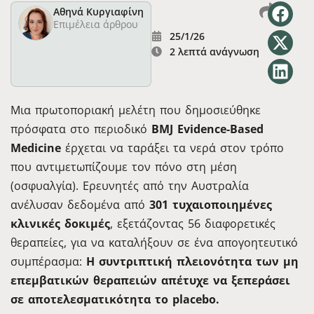
Αθηνά Κυργιαφίνη
Επιμέλεια άρθρου
25/1/26
2 λεπτά ανάγνωση
Μια πρωτοποριακή μελέτη που δημοσιεύθηκε
πρόσφατα στο περιοδικό
BMJ Evidence-Based
Medicine
έρχεται να ταράξει τα νερά στον τρόπο
που αντιμετωπίζουμε τον πόνο στη μέση
(οσφυαλγία). Ερευνητές από την Αυστραλία
ανέλυσαν δεδομένα από
301 τυχαιοποιημένες
κλινικές δοκιμές
, εξετάζοντας 56 διαφορετικές
θεραπείες, για να καταλήξουν σε ένα απογοητευτικό
συμπέρασμα:
Η συντριπτική πλειονότητα των μη
επεμβατικών θεραπειών απέτυχε να ξεπεράσει
σε αποτελεσματικότητα το placebo.