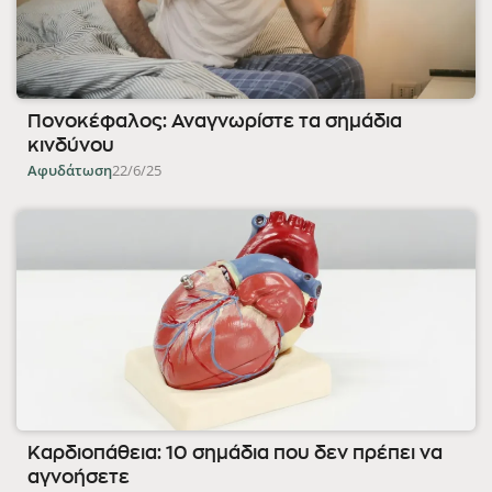
Πονοκέφαλος: Αναγνωρίστε τα σημάδια
κινδύνου
Αφυδάτωση
22/6/25
Καρδιοπάθεια: 10 σημάδια που δεν πρέπει να
αγνοήσετε