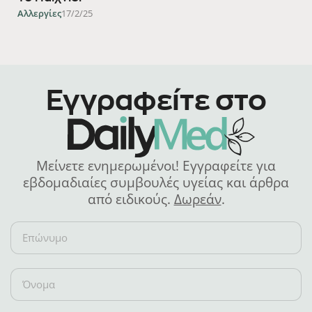
Αλλεργίες
17/2/25
Εγγραφείτε στο
Μείνετε ενημερωμένοι! Εγγραφείτε για
εβδομαδιαίες συμβουλές υγείας και άρθρα
από ειδικούς.
Δωρεάν
.