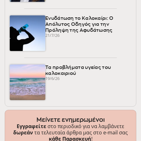
Ενυδάτωση το Καλοκαίρι: Ο
Απόλυτος Οδηγός για την
Πρόληψη της Αφυδάτωσης
21/7/26
Τα προβλήματα υγείας του
καλοκαιριού
19/6/26
Μείνετε ενημερωμένοι
Εγγραφείτε
στο περιοδικό για να λαμβάνετε
δωρεάν
τα τελευταία άρθρα μας στο e-mail σας
κάθε Παρασκευή
!