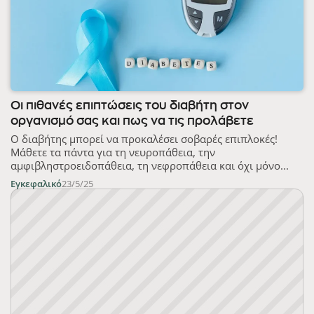
Οι πιθανές επιπτώσεις του διαβήτη στον
οργανισμό σας και πως να τις προλάβετε
Ο διαβήτης μπορεί να προκαλέσει σοβαρές επιπλοκές!
Μάθετε τα πάντα για τη νευροπάθεια, την
αμφιβληστροειδοπάθεια, τη νεφροπάθεια και όχι μόνο...
Εγκεφαλικό
23/5/25