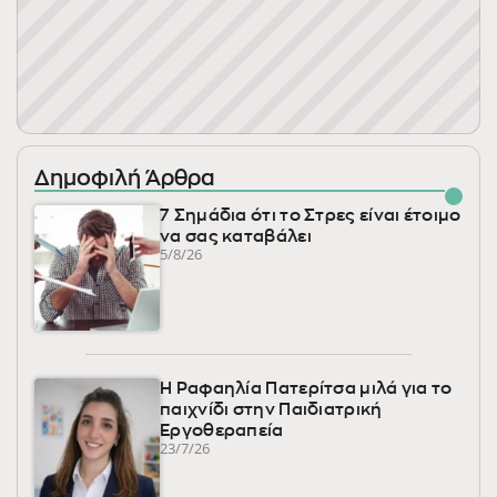
Δημοφιλή Άρθρα
7 Σημάδια ότι το Στρες είναι έτοιμο
να σας καταβάλει
5/8/26
Η Ραφαηλία Πατερίτσα μιλά για το
παιχνίδι στην Παιδιατρική
Εργοθεραπεία
23/7/26