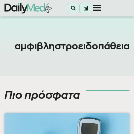
αμφιβληστροειδοπάθεια
Πιο πρόσφατα