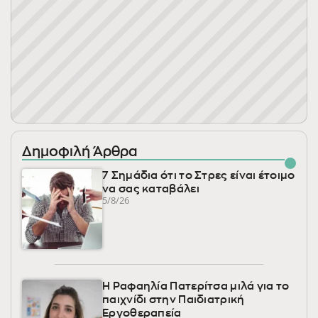
Δημοφιλή Άρθρα
7 Σημάδια ότι το Στρες είναι έτοιμο
να σας καταβάλει
5/8/26
Η Ραφαηλία Πατερίτσα μιλά για το
παιχνίδι στην Παιδιατρική
Εργοθεραπεία