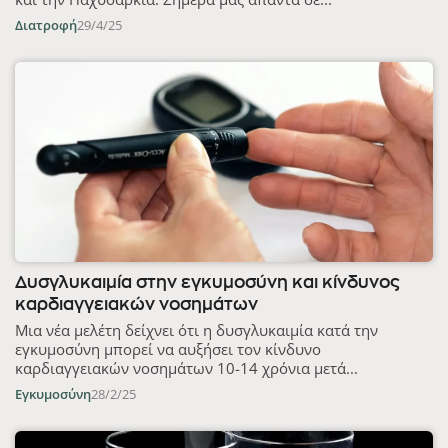
Διατροφή
29/4/25
Δυσγλυκαιμία στην εγκυμοσύνη και κίνδυνος
καρδιαγγειακών νοσημάτων
Μια νέα μελέτη δείχνει ότι η δυσγλυκαιμία κατά την
εγκυμοσύνη μπορεί να αυξήσει τον κίνδυνο
καρδιαγγειακών νοσημάτων 10-14 χρόνια μετά...
Εγκυμοσύνη
28/2/25