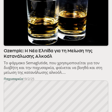
Ozempic: Η Νέα Ελπίδα για τη Μείωση της
Κατανάλωσης Αλκοόλ
Το φάρμακο Semaglutide, που χρησιμοποιείται για τον
διαβήτη και την παχυσαρκία, φαίνεται να βοηθά και στη
μείωση της κατανάλωσης αλκοόλ....
Παχυσαρκία
19/2/25