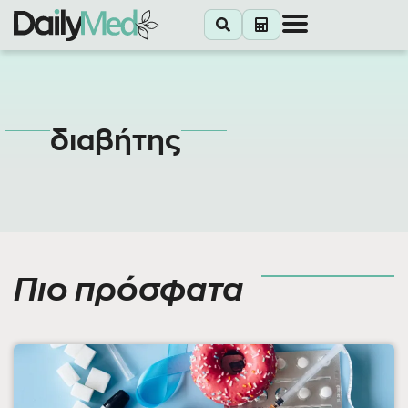
διαβήτης
Πιο πρόσφατα