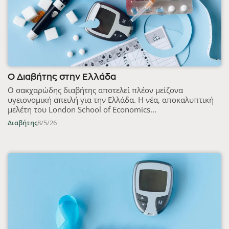
Ο Διαβήτης στην Ελλάδα
Ο σακχαρώδης διαβήτης αποτελεί πλέον μείζονα
υγειονομική απειλή για την Ελλάδα. Η νέα, αποκαλυπτική
μελέτη του London School of Economics...
Διαβήτης
8/5/26