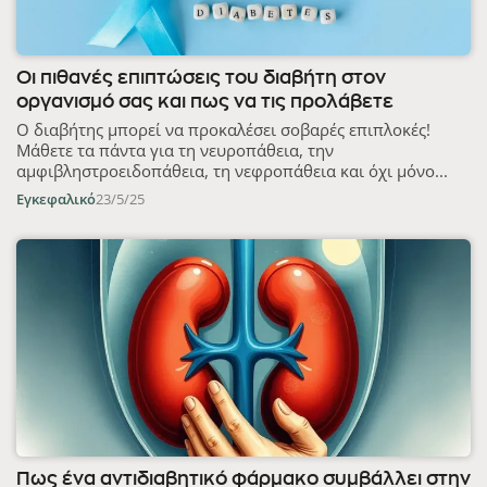
Οι πιθανές επιπτώσεις του διαβήτη στον
οργανισμό σας και πως να τις προλάβετε
Ο διαβήτης μπορεί να προκαλέσει σοβαρές επιπλοκές!
Μάθετε τα πάντα για τη νευροπάθεια, την
αμφιβληστροειδοπάθεια, τη νεφροπάθεια και όχι μόνο...
Εγκεφαλικό
23/5/25
Πως ένα αντιδιαβητικό φάρμακο συμβάλλει στην