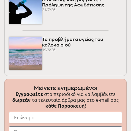
Πρόληψη της Αφυδάτωσης
21/7/26
Τα προβλήματα υγείας του
καλοκαιριού
19/6/26
Μείνετε ενημερωμένοι
Εγγραφείτε
στο περιοδικό για να λαμβάνετε
δωρεάν
τα τελευταία άρθρα μας στο e-mail σας
κάθε Παρασκευή
!