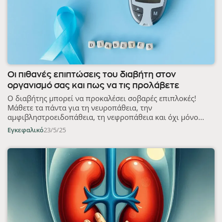
Οι πιθανές επιπτώσεις του διαβήτη στον
οργανισμό σας και πως να τις προλάβετε
Ο διαβήτης μπορεί να προκαλέσει σοβαρές επιπλοκές!
Μάθετε τα πάντα για τη νευροπάθεια, την
αμφιβληστροειδοπάθεια, τη νεφροπάθεια και όχι μόνο...
Εγκεφαλικό
23/5/25