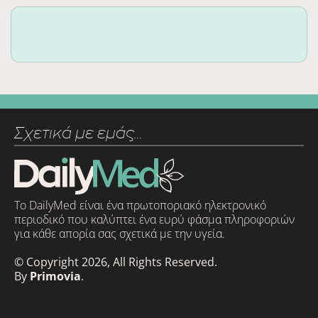
Σχετικά με εμάς…
Το DailyMed είναι ένα πρωτοποριακό ηλεκτρονικό
περιοδικό που καλύπτει ένα ευρύ φάσμα πληροφοριών
για κάθε απορία σας σχετικά με την υγεία.
© Copyright 2026, All Rights Reserved.
By
Primovia
.