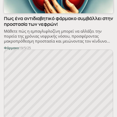
Πως ένα αντιδιαβητικό φάρμακο συμβάλλει στην
προστασία των νεφρών!
Μάθετε πώς η εμπαγλιφλοζίνη μπορεί να αλλάξει την
πορεία της χρόνιας νεφρικής νόσου, προσφέροντας
μακροπρόθεσμη προστασία και μειώνοντας τον κίνδυνο...
Φάρμακο
19/5/25