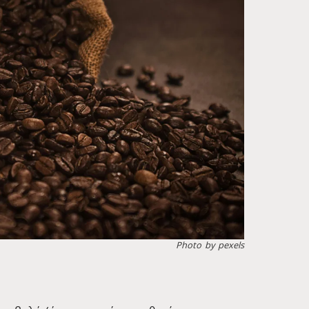
Photo by pexels