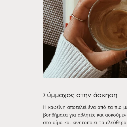
Σύμμαχος στην άσκηση
Η καφεΐνη αποτελεί ένα από τα πιο 
βοηθήματα για αθλητές και ασκούμεν
στο αίμα και κινητοποιεί τα ελεύθερ