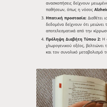
ανασκοπήσεις δείχνουν μειωμέν
παθήσεων, όπως η νόσος
Alzhe
Ηπατική προστασία:
Διαθέτει 
δεδομένα δείχνουν ότι μειώνει 
αποτελεσματικά από την κίρρωσ
Πρόληψη Διαβήτη Τύπου 2:
Η 
χλωρογενικού οξέος, βελτιώνει 
και τον συνολικό μεταβολισμό 