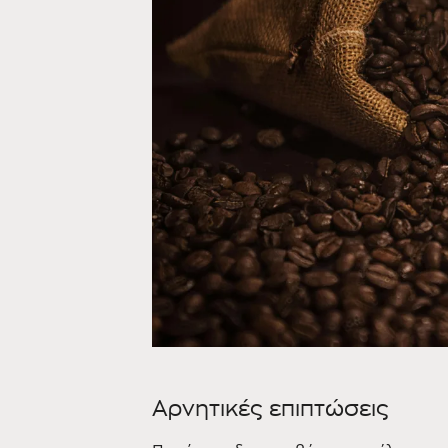
Αρνητικές επιπτώσεις