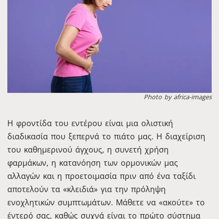
Photo by africa-images
Η φροντίδα του εντέρου είναι μια ολιστική
διαδικασία που ξεπερνά το πιάτο μας. Η διαχείριση
του καθημερινού άγχους, η συνετή χρήση
φαρμάκων, η κατανόηση των ορμονικών μας
αλλαγών και η προετοιμασία πριν από ένα ταξίδι
αποτελούν τα «κλειδιά» για την πρόληψη
ενοχλητικών συμπτωμάτων. Μάθετε να «ακούτε» το
έντερό σας, καθώς συχνά είναι το πρώτο σύστημα