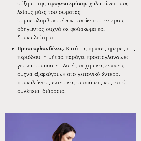
αύξηση της
προγεστερόνης
χαλαρώνει τους
λείους μύες του σώματος,
συμπεριλαμβανομένων αυτών του εντέρου,
οδηγώντας συχνά σε φούσκωμα και
δυσκοιλιότητα.
Προσταγλανδίνες:
Κατά τις πρώτες ημέρες της
περιόδου, η μήτρα παράγει προσταγλανδίνες
για να συσπαστεί. Αυτές οι χημικές ενώσεις
συχνά «ξεφεύγουν» στο γειτονικό έντερο,
προκαλώντας εντερικές συσπάσεις και, κατά
συνέπεια, διάρροια.