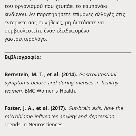
του οργανισμού που χτυπάει το καμπανάκι
κινδύνου. Αν παρατηρήσετε επίμονες αλλαγές στις
εντερικές σας συνήθειες, μη διστάσετε να
συμβουλευτείτε έναν εξειδικευμένο
γαστρεντερολόγο.
Βιβλιογραφία:
Bernstein, M. T., et al. (2014).
Gastrointestinal
symptoms before and during menses in healthy
women.
BMC Women’s Health.
Foster, J. A., et al. (2017).
Gut-brain axis: how the
microbiome influences anxiety and depression.
Trends in Neurosciences.