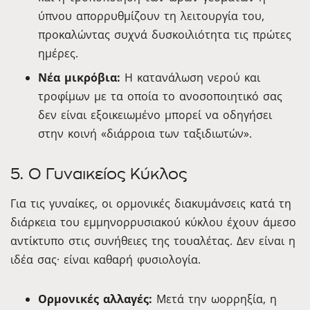
ύπνου απορρυθμίζουν τη λειτουργία του,
προκαλώντας συχνά δυσκοιλιότητα τις πρώτες
ημέρες.
Νέα μικρόβια:
Η κατανάλωση νερού και
τροφίμων με τα οποία το ανοσοποιητικό σας
δεν είναι εξοικειωμένο μπορεί να οδηγήσει
στην κοινή «διάρροια των ταξιδιωτών».
5. Ο Γυναικείος Κύκλος
Για τις γυναίκες, οι ορμονικές διακυμάνσεις κατά τη
διάρκεια του εμμηνορρυσιακού κύκλου έχουν άμεσο
αντίκτυπο στις συνήθειες της τουαλέτας. Δεν είναι η
ιδέα σας· είναι καθαρή φυσιολογία.
Ορμονικές αλλαγές:
Μετά την ωορρηξία, η