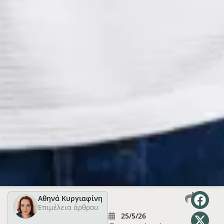
Αθηνά Κυργιαφίνη
Επιμέλεια άρθρου
25/5/26