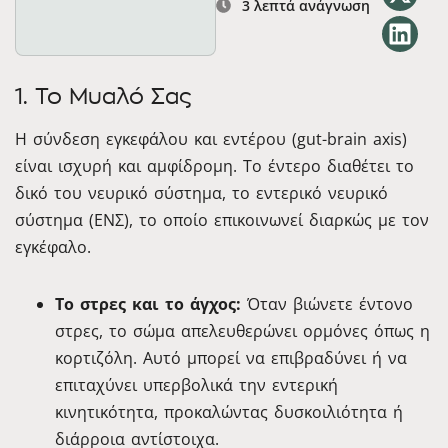
3 λεπτά ανάγνωση
1. Το Μυαλό Σας
Η σύνδεση εγκεφάλου και εντέρου (gut-brain axis)
είναι ισχυρή και αμφίδρομη. Το έντερο διαθέτει το
δικό του νευρικό σύστημα, το εντερικό νευρικό
σύστημα (ΕΝΣ), το οποίο επικοινωνεί διαρκώς με τον
εγκέφαλο.
Το στρες και το άγχος:
Όταν βιώνετε έντονο
στρες, το σώμα απελευθερώνει ορμόνες όπως η
κορτιζόλη. Αυτό μπορεί να επιβραδύνει ή να
επιταχύνει υπερβολικά την εντερική
κινητικότητα, προκαλώντας δυσκοιλιότητα ή
διάρροια αντίστοιχα.