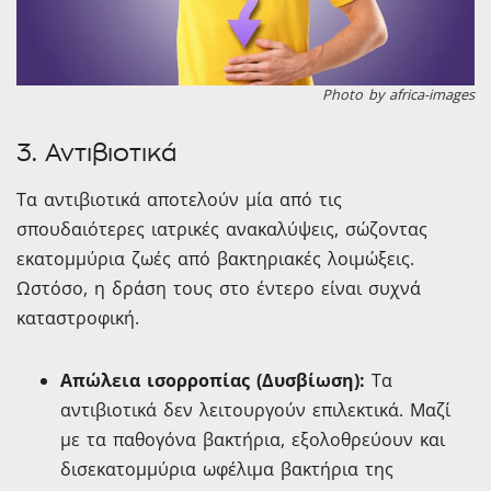
Photo by africa-images
3. Αντιβιοτικά
Τα αντιβιοτικά αποτελούν μία από τις
σπουδαιότερες ιατρικές ανακαλύψεις, σώζοντας
εκατομμύρια ζωές από βακτηριακές λοιμώξεις.
Ωστόσο, η δράση τους στο έντερο είναι συχνά
καταστροφική.
Απώλεια ισορροπίας (Δυσβίωση):
Τα
αντιβιοτικά δεν λειτουργούν επιλεκτικά. Μαζί
με τα παθογόνα βακτήρια, εξολοθρεύουν και
δισεκατομμύρια ωφέλιμα βακτήρια της