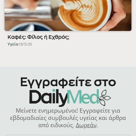
Καφές: Φίλος ή Εχθρός;
Υγεία
18/5/26
Εγγραφείτε στο
Μείνετε ενημερωμένοι! Εγγραφείτε για
εβδομαδιαίες συμβουλές υγείας και άρθρα
από ειδικούς.
Δωρεάν
.