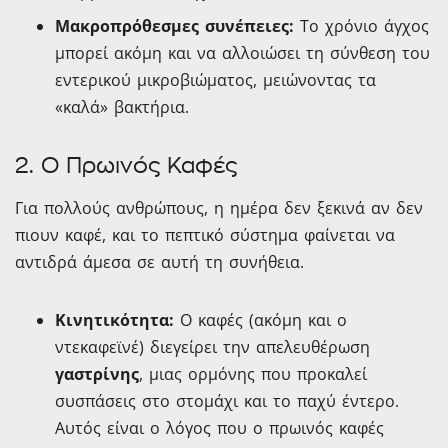
Μακροπρόθεσμες συνέπειες:
Το χρόνιο άγχος
μπορεί ακόμη και να αλλοιώσει τη σύνθεση του
εντερικού μικροβιώματος, μειώνοντας τα
«καλά» βακτήρια.
2. Ο Πρωινός Καφές
Για πολλούς ανθρώπους, η ημέρα δεν ξεκινά αν δεν
πιουν καφέ, και το πεπτικό σύστημα φαίνεται να
αντιδρά άμεσα σε αυτή τη συνήθεια.
Κινητικότητα:
Ο καφές (ακόμη και ο
ντεκαφεϊνέ) διεγείρει την απελευθέρωση
γαστρίνης
, μιας ορμόνης που προκαλεί
συσπάσεις στο στομάχι και το παχύ έντερο.
Αυτός είναι ο λόγος που ο πρωινός καφές