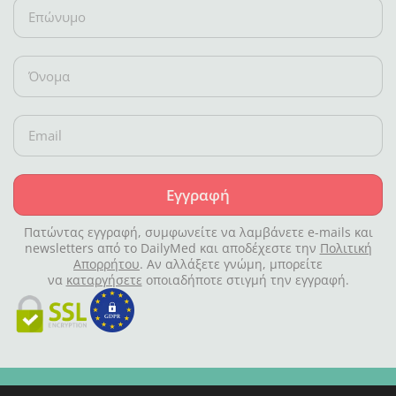
Εγγραφή
Πατώντας εγγραφή, συμφωνείτε να λαμβάνετε e-mails και
newsletters από το DailyMed και αποδέχεστε την
Πολιτική
Απορρήτου
. Αν αλλάξετε γνώμη, μπορείτε
να
καταργήσετε
οποιαδήποτε στιγμή την εγγραφή.