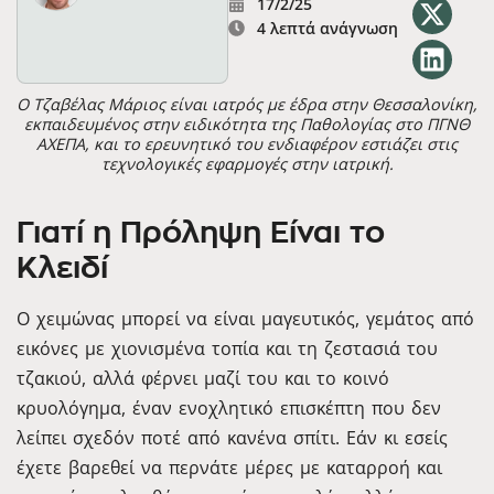
17/2/25
4 λεπτά ανάγνωση
Ο Τζαβέλας Μάριος είναι ιατρός με έδρα στην Θεσσαλονίκη,
εκπαιδευμένος στην ειδικότητα της Παθολογίας στο ΠΓΝΘ
ΑΧΕΠΑ, και το ερευνητικό του ενδιαφέρον εστιάζει στις
τεχνολογικές εφαρμογές στην ιατρική.
Γιατί η Πρόληψη Είναι το
Κλειδί
Ο χειμώνας μπορεί να είναι μαγευτικός, γεμάτος από
εικόνες με χιονισμένα τοπία και τη ζεστασιά του
τζακιού, αλλά φέρνει μαζί του και το κοινό
κρυολόγημα, έναν ενοχλητικό επισκέπτη που δεν
λείπει σχεδόν ποτέ από κανένα σπίτι. Εάν κι εσείς
έχετε βαρεθεί να περνάτε μέρες με καταρροή και