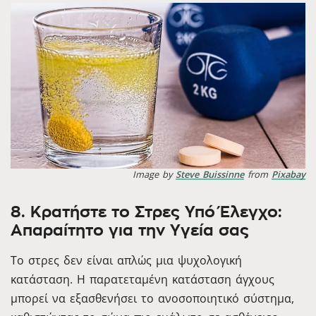
Image by
Steve Buissinne
from
Pixabay
8. Κρατήστε το Στρες Υπό Έλεγχο:
Απαραίτητο για την Υγεία σας
Το στρες δεν είναι απλώς μια ψυχολογική
κατάσταση. Η παρατεταμένη κατάσταση άγχους
μπορεί να εξασθενήσει το ανοσοποιητικό σύστημα,