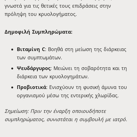
γνωστά για τις θετικές τους επιδράσεις στην
πρόληψη του κρυολογήματος.
Δημοφιλή Συμπληρώματα:
Βιταμίνη C
: Βοηθά στη μείωση της διάρκειας
των συμπτωμάτων.
Ψευδάργυρος
: Μειώνει τη σοβαρότητα και τη
διάρκεια των κρυολογημάτων.
Προβιοτικά
: Ενισχύουν τη φυσική άμυνα του
οργανισμού μέσω της εντερικής χλωρίδας.
Σημείωση: Πριν την έναρξη οποιουδήποτε
συμπληρώματος, συνιστάται η συμβουλή με ιατρό.