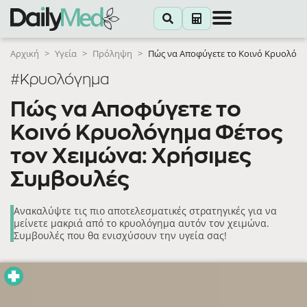
Αρχική
>
Υγεία
>
Πρόληψη
>
Πώς να Αποφύγετε το Κοινό Κρυολόγη
#Κρυολόγημα
Πώς να Αποφύγετε το
Κοινό Κρυολόγημα Φέτος
τον Χειμώνα: Χρήσιμες
Συμβουλές
Ανακαλύψτε τις πιο αποτελεσματικές στρατηγικές για να
μείνετε μακριά από το κρυολόγημα αυτόν τον χειμώνα.
Συμβουλές που θα ενισχύσουν την υγεία σας!