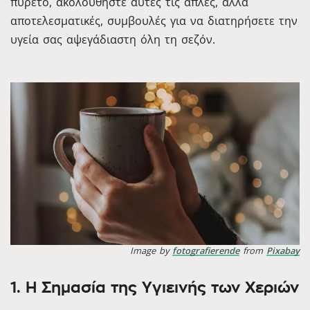
πυρετό, ακολουθήστε αυτές τις απλές, αλλά
αποτελεσματικές, συμβουλές για να διατηρήσετε την
υγεία σας αψεγάδιαστη όλη τη σεζόν.
Image by
fotografierende
from
Pixabay
1. Η Σημασία της Υγιεινής των Χεριών