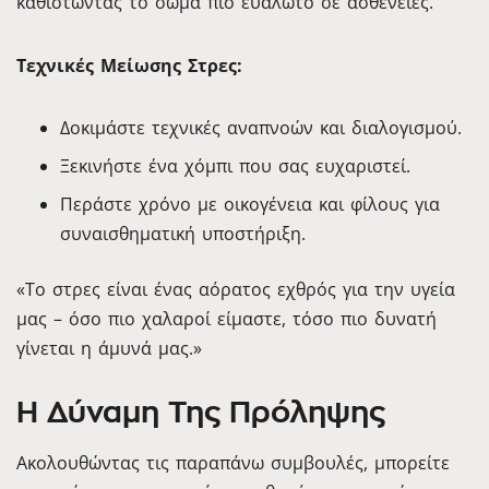
καθιστώντας το σώμα πιο ευάλωτο σε ασθένειες.
Τεχνικές Μείωσης Στρες:
Δοκιμάστε τεχνικές αναπνοών και διαλογισμού.
Ξεκινήστε ένα χόμπι που σας ευχαριστεί.
Περάστε χρόνο με οικογένεια και φίλους για
συναισθηματική υποστήριξη.
«Το στρες είναι ένας αόρατος εχθρός για την υγεία
μας – όσο πιο χαλαροί είμαστε, τόσο πιο δυνατή
γίνεται η άμυνά μας.»
Η Δύναμη Της Πρόληψης
Ακολουθώντας τις παραπάνω συμβουλές, μπορείτε