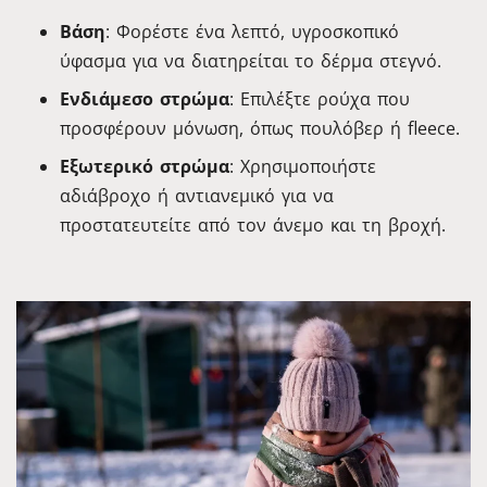
Βάση
: Φορέστε ένα λεπτό, υγροσκοπικό
ύφασμα για να διατηρείται το δέρμα στεγνό.
Ενδιάμεσο στρώμα
: Επιλέξτε ρούχα που
προσφέρουν μόνωση, όπως πουλόβερ ή fleece.
Εξωτερικό στρώμα
: Χρησιμοποιήστε
αδιάβροχο ή αντιανεμικό για να
προστατευτείτε από τον άνεμο και τη βροχή.