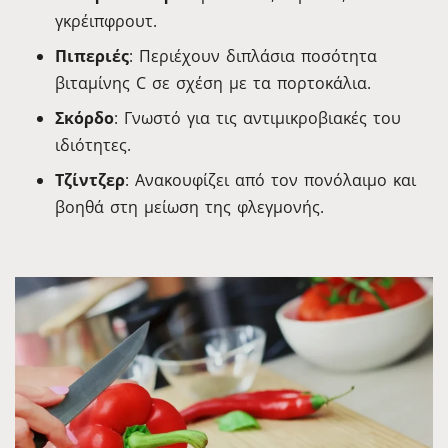
γκρέιπφρουτ.
Πιπεριές
: Περιέχουν διπλάσια ποσότητα
βιταμίνης C σε σχέση με τα πορτοκάλια.
Σκόρδο
: Γνωστό για τις αντιμικροβιακές του
ιδιότητες.
Τζίντζερ
: Ανακουφίζει από τον πονόλαιμο και
βοηθά στη μείωση της φλεγμονής.