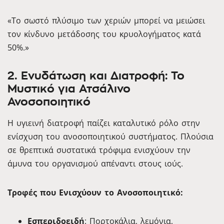
«Το σωστό πλύσιμο των χεριών μπορεί να μειώσει
τον κίνδυνο μετάδοσης του κρυολογήματος κατά
50%.»
2. Ενυδάτωση και Διατροφή: Το
Μυστικό για Ατσάλινο
Ανοσοποιητικό
Η υγιεινή διατροφή παίζει καταλυτικό ρόλο στην
ενίσχυση του ανοσοποιητικού συστήματος. Πλούσια
σε θρεπτικά συστατικά τρόφιμα ενισχύουν την
άμυνα του οργανισμού απέναντι στους ιούς.
Τροφές που Ενισχύουν το Ανοσοποιητικό:
Εσπεριδοειδή
: Πορτοκάλια, λεμόνια,