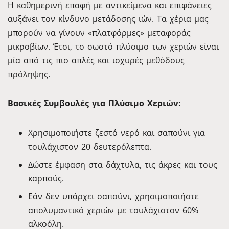
Η καθημερινή επαφή με αντικείμενα και επιφάνειες
αυξάνει τον κίνδυνο μετάδοσης ιών. Τα χέρια μας
μπορούν να γίνουν «πλατφόρμες» μεταφοράς
μικροβίων. Έτσι, το σωστό πλύσιμο των χεριών είναι
μία από τις πιο απλές και ισχυρές μεθόδους
πρόληψης.
Βασικές Συμβουλές για Πλύσιμο Χεριών:
Χρησιμοποιήστε ζεστό νερό και σαπούνι για
τουλάχιστον 20 δευτερόλεπτα.
Δώστε έμφαση στα δάχτυλα, τις άκρες και τους
καρπούς.
Εάν δεν υπάρχει σαπούνι, χρησιμοποιήστε
απολυμαντικό χεριών με τουλάχιστον 60%
αλκοόλη.