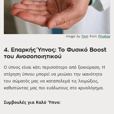
Image by
Tom
from
Pixabay
4. Επαρκής Ύπνος: Το Φυσικό Boost
του Ανοσοποιητικού
Ο ύπνος είναι κάτι περισσότερο από ξεκούραση. Η
στέρηση ύπνου μπορεί να μειώσει την ικανότητα
του σώματός μας να καταπολεμά τις λοιμώξεις,
καθιστώντας μας πιο ευάλωτους στο κρυολόγημα.
Συμβουλές για Καλό Ύπνο: