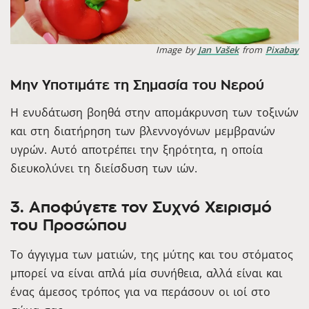
Image by
Jan Vašek
from
Pixabay
Μην Υποτιμάτε τη Σημασία του Νερού
Η ενυδάτωση βοηθά στην απομάκρυνση των τοξινών
και στη διατήρηση των βλεννογόνων μεμβρανών
υγρών. Αυτό αποτρέπει την ξηρότητα, η οποία
διευκολύνει τη διείσδυση των ιών.
3. Αποφύγετε τον Συχνό Χειρισμό
του Προσώπου
Το άγγιγμα των ματιών, της μύτης και του στόματος
μπορεί να είναι απλά μία συνήθεια, αλλά είναι και
ένας άμεσος τρόπος για να περάσουν οι ιοί στο