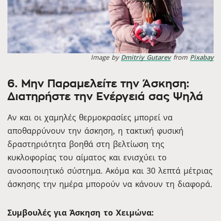
Image by
Dmitriy Gutarev
from
Pixabay
6. Μην Παραμελείτε την Άσκηση:
Διατηρήστε την Ενέργειά σας Ψηλά
Αν και οι χαμηλές θερμοκρασίες μπορεί να
αποθαρρύνουν την άσκηση, η τακτική φυσική
δραστηριότητα βοηθά στη βελτίωση της
κυκλοφορίας του αίματος και ενισχύει το
ανοσοποιητικό σύστημα. Ακόμα και 30 λεπτά μέτριας
άσκησης την ημέρα μπορούν να κάνουν τη διαφορά.
Συμβουλές για Άσκηση το Χειμώνα: