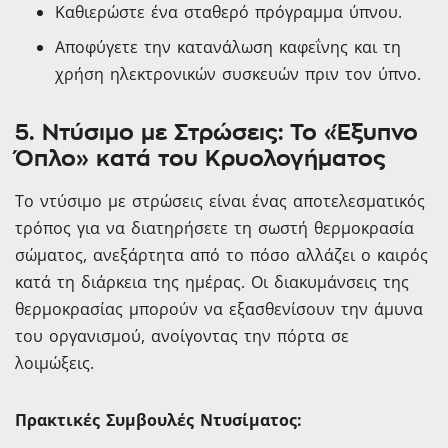
Καθιερώστε ένα σταθερό πρόγραμμα ύπνου.
Αποφύγετε την κατανάλωση καφεΐνης και τη
χρήση ηλεκτρονικών συσκευών πριν τον ύπνο.
5. Ντύσιμο με Στρώσεις: Το «Έξυπνο
Όπλο» κατά του Κρυολογήματος
Το ντύσιμο με στρώσεις είναι ένας αποτελεσματικός
τρόπος για να διατηρήσετε τη σωστή θερμοκρασία
σώματος, ανεξάρτητα από το πόσο αλλάζει ο καιρός
κατά τη διάρκεια της ημέρας. Οι διακυμάνσεις της
θερμοκρασίας μπορούν να εξασθενίσουν την άμυνα
του οργανισμού, ανοίγοντας την πόρτα σε
λοιμώξεις.
Πρακτικές Συμβουλές Ντυσίματος: