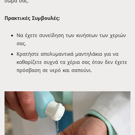
σώμα σας.
Πρακτικές Συμβουλές:
Να έχετε συνείδηση των κινήσεων των χεριών
σας.
Κρατήστε απολυμαντικά μαντηλάκια για να
καθαρίζετε συχνά τα χέρια σας όταν δεν έχετε
πρόσβαση σε νερό και σαπούνι.