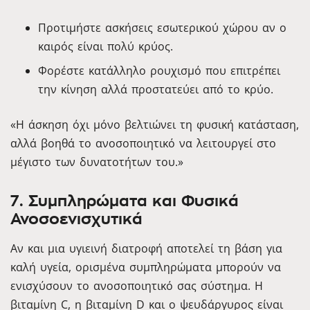
Προτιμήστε ασκήσεις εσωτερικού χώρου αν ο
καιρός είναι πολύ κρύος.
Φορέστε κατάλληλο ρουχισμό που επιτρέπει
την κίνηση αλλά προστατεύει από το κρύο.
«Η άσκηση όχι μόνο βελτιώνει τη φυσική κατάσταση,
αλλά βοηθά το ανοσοποιητικό να λειτουργεί στο
μέγιστο των δυνατοτήτων του.»
7. Συμπληρώματα και Φυσικά
Ανοσοενισχυτικά
Αν και μια υγιεινή διατροφή αποτελεί τη βάση για
καλή υγεία, ορισμένα συμπληρώματα μπορούν να
ενισχύσουν το ανοσοποιητικό σας σύστημα. Η
βιταμίνη C, η βιταμίνη D και ο ψευδάργυρος είναι