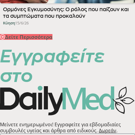
Ορμόνες Εγκυμοσύνης: Ο ρόλος που παίζουν και
τα συμπτώματα που προκαλούν
Κύηση
15/6/26
Δείτε Περισσότερα
Εγγραφείτε
στο
Μείνετε ενημερωμένοι! Εγγραφείτε για εβδομαδιαίες
συμβουλές υγείας και άρθρα από ειδικούς.
Δωρεάν
.