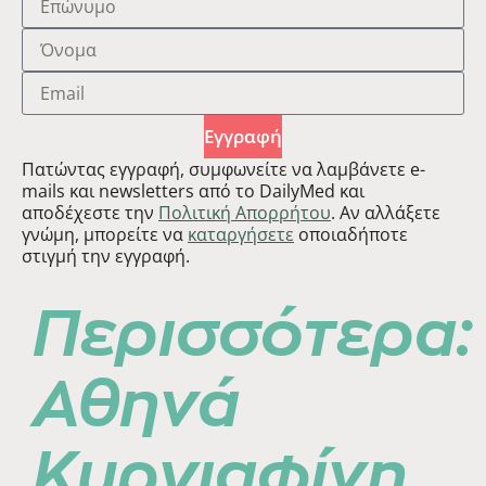
Εγγραφή
Πατώντας εγγραφή, συμφωνείτε να λαμβάνετε e-
mails και newsletters από το DailyMed και
αποδέχεστε την
Πολιτική Απορρήτου
. Αν αλλάξετε
γνώμη, μπορείτε να
καταργήσετε
οποιαδήποτε
στιγμή την εγγραφή.
Περισσότερα:
Αθηνά
Κυργιαφίνη