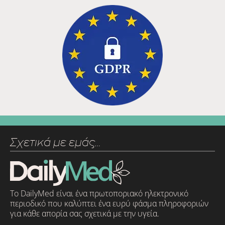
Σχετικά με εμάς…
Το DailyMed είναι ένα πρωτοποριακό ηλεκτρονικό
περιοδικό που καλύπτει ένα ευρύ φάσμα πληροφοριών
για κάθε απορία σας σχετικά με την υγεία.