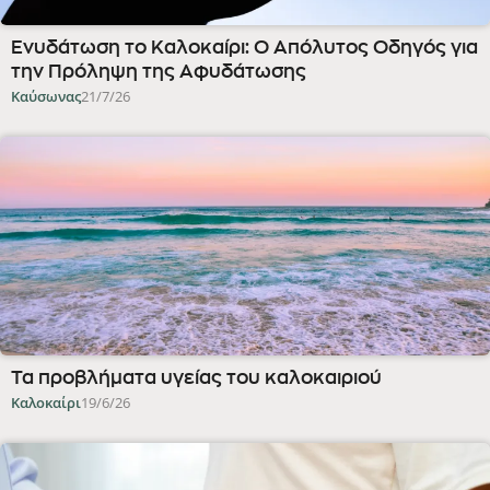
Ενυδάτωση το Καλοκαίρι: Ο Απόλυτος Οδηγός για
την Πρόληψη της Αφυδάτωσης
Καύσωνας
21/7/26
Τα προβλήματα υγείας του καλοκαιριού
Καλοκαίρι
19/6/26