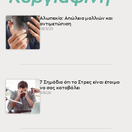
Αλωπεκία: Απώλεια μαλλιών και
αντιμετώπιση
18/3/25
7 Σημάδια ότι το Στρες είναι έτοιμο
να σας καταβάλει
5/8/26