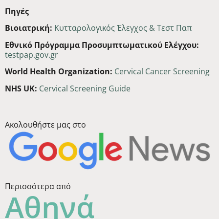
Πηγές
Βιοιατρική:
Κυτταρολογικός Έλεγχος & Τεστ Παπ
Εθνικό Πρόγραμμα Προσυμπτωματικού Ελέγχου:
testpap.gov.gr
World Health Organization:
Cervical Cancer Screening
NHS UK:
Cervical Screening Guide
Ακολουθήστε μας στο
Περισσότερα από
Αθηνά