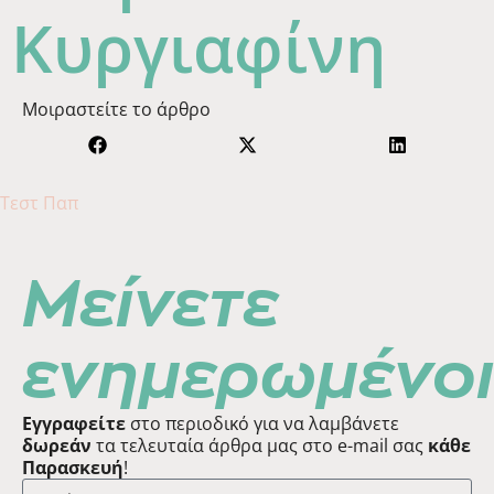
Κυργιαφίνη
Μοιραστείτε το άρθρο
Τεστ Παπ
Μείνετε
ενημερωμένοι
Εγγραφείτε
στο περιοδικό για να λαμβάνετε
δωρεάν
τα τελευταία άρθρα μας στο e-mail σας
κάθε
Παρασκευή
!