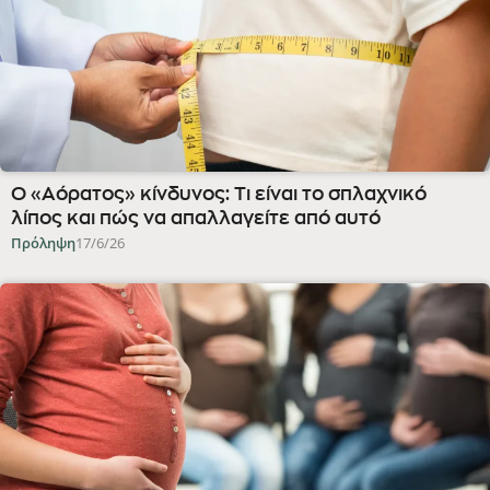
Ο «Αόρατος» κίνδυνος: Τι είναι το σπλαχνικό
λίπος και πώς να απαλλαγείτε από αυτό
Πρόληψη
17/6/26