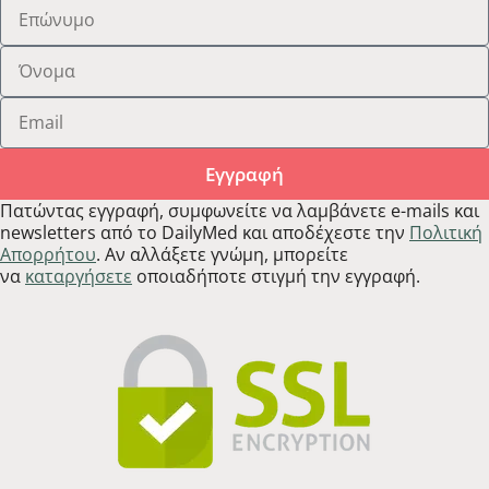
Εγγραφή
Πατώντας εγγραφή, συμφωνείτε να λαμβάνετε e-mails και
newsletters από το DailyMed και αποδέχεστε την
Πολιτική
Απορρήτου
. Αν αλλάξετε γνώμη, μπορείτε
να
καταργήσετε
οποιαδήποτε στιγμή την εγγραφή.