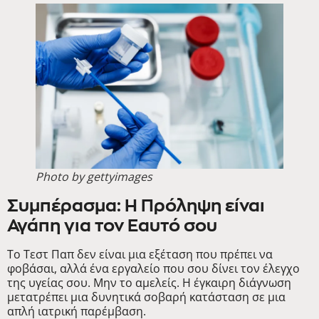
Photo by gettyimages
Συμπέρασμα: Η Πρόληψη είναι
Αγάπη για τον Εαυτό σου
Το Τεστ Παπ δεν είναι μια εξέταση που πρέπει να
φοβάσαι, αλλά ένα εργαλείο που σου δίνει τον έλεγχο
της υγείας σου. Μην το αμελείς. Η έγκαιρη διάγνωση
μετατρέπει μια δυνητικά σοβαρή κατάσταση σε μια
απλή ιατρική παρέμβαση.