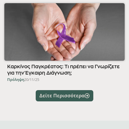
Καρκίνος Παγκρέατος: Τι πρέπει να Γνωρίζετε
για την Έγκαιρη Διάγνωση;
Πρόληψη
20/11/25
Δείτε Περισσότερα