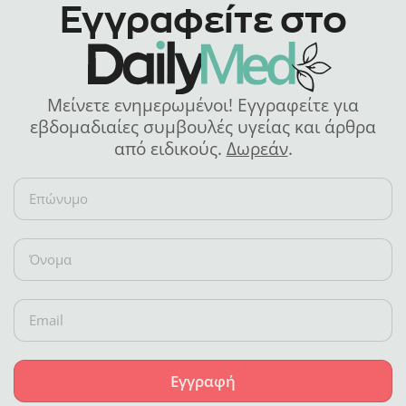
Εγγραφείτε στο
Μείνετε ενημερωμένοι! Εγγραφείτε για
εβδομαδιαίες συμβουλές υγείας και άρθρα
από ειδικούς.
Δωρεάν
.
Εγγραφή