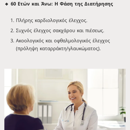
🔹 60 Ετών και Άνω: Η Φάση της Διατήρησης
Πλήρης καρδιολογικός έλεγχος.
Συχνός έλεγχος σακχάρου και πιέσεως.
Ακοολογικός και οφθαλμολογικός έλεγχος
(πρόληψη καταρράκτη/γλαυκώματος).