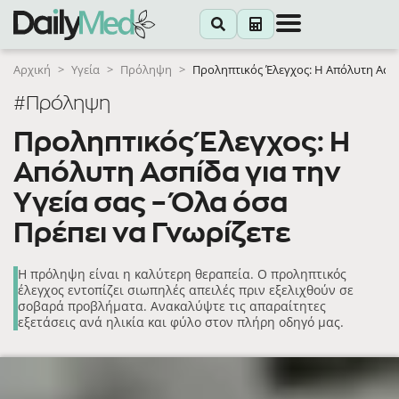
Αρχική
>
Υγεία
>
Πρόληψη
>
Προληπτικός Έλεγχος: Η Απόλυτη Ασπίδ
#Πρόληψη
Προληπτικός Έλεγχος: Η
Απόλυτη Ασπίδα για την
Υγεία σας – Όλα όσα
Πρέπει να Γνωρίζετε
Η πρόληψη είναι η καλύτερη θεραπεία. Ο προληπτικός
έλεγχος εντοπίζει σιωπηλές απειλές πριν εξελιχθούν σε
σοβαρά προβλήματα. Ανακαλύψτε τις απαραίτητες
εξετάσεις ανά ηλικία και φύλο στον πλήρη οδηγό μας.