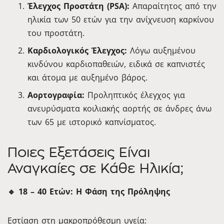
Έλεγχος Προστάτη (PSA):
Απαραίτητος από την
ηλικία των 50 ετών για την ανίχνευση καρκίνου
του προστάτη.
Καρδιολογικός Έλεγχος:
Λόγω αυξημένου
κινδύνου καρδιοπαθειών, ειδικά σε καπνιστές
και άτομα με αυξημένο βάρος.
Αορτογραφία:
Προληπτικός έλεγχος για
ανευρύσματα κοιλιακής αορτής σε άνδρες άνω
των 65 με ιστορικό καπνίσματος.
Ποιες Εξετάσεις Είναι
Αναγκαίες σε Κάθε Ηλικία;
🔹 18 – 40 Ετών: Η Φάση της Πρόληψης
Εστίαση στη μακροπρόθεσμη υγεία: