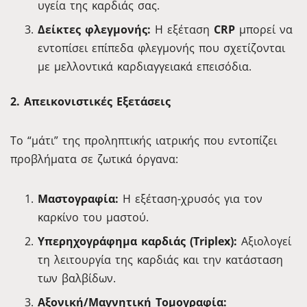
υγεία της καρδιάς σας.
Δείκτες φλεγμονής:
Η εξέταση
CRP
μπορεί να
εντοπίσει επίπεδα φλεγμονής που σχετίζονται
με μελλοντικά καρδιαγγειακά επεισόδια.
2. Απεικονιστικές Εξετάσεις
Το “μάτι” της προληπτικής ιατρικής που εντοπίζει
προβλήματα σε ζωτικά όργανα:
Μαστογραφία:
Η εξέταση-χρυσός για τον
καρκίνο του μαστού.
Υπερηχογράφημα καρδιάς (Triplex):
Αξιολογεί
τη λειτουργία της καρδιάς και την κατάσταση
των βαλβίδων.
Αξονική/Μαγνητική Τομογραφία: