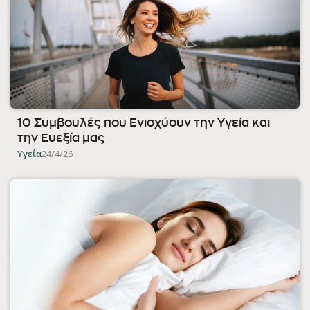
10 Συμβουλές που Ενισχύουν την Υγεία και
την Ευεξία μας
Υγεία
24/4/26