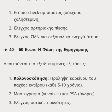
Ετήσιο check-up αίματος (σάκχαρο,
χοληστερίνη).
Έλεγχος αρτηριακής πίεσης.
Έλεγχος ΣΜΝ για σεξουαλικά ενεργά άτομα.
🔹 40 – 60 Ετών: Η Φάση της Εγρήγορσης
Απαιτούνται πιο εξειδικευμένες εξετάσεις:
Κολονοσκόπηση:
Πρόληψη καρκίνου του
παχέος εντέρου (κάθε 5-10 χρόνια).
Μαστογραφία (γυναίκες) και PSA (άνδρες).
Έλεγχος οστικής πυκνότητας.