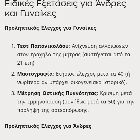
Ειδικές Εξετάσεις για Άνδρες
και Γυναίκες
Προληπτικός Έλεγχος για Γυναίκες
Τεστ Παπανικολάου:
Ανίχνευση αλλοιώσεων
στον τράχηλο της μήτρας (συστήνεται από τα
21 έτη).
Μαστογραφία:
Ετήσιος έλεγχος μετά τα 40 (ή
νωρίτερα αν υπάρχει οικογενειακό ιστορικό).
Μέτρηση Οστικής Πυκνότητας:
Κρίσιμη μετά
την εμμηνόπαυση (συνήθως μετά τα 50) για την
πρόληψη της οστεοπόρωσης.
Προληπτικός Έλεγχος για Άνδρες