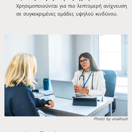
Χρησιμοποιούνται για πιο λεπτομερή ανίχνευση
σε συγκεκριμένες ομάδες υψηλού κινδύνου.
Photo by unaihuizi