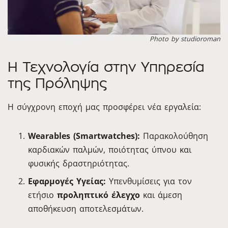
Photo by studioroman
Η Τεχνολογία στην Υπηρεσία
της Πρόληψης
Η σύγχρονη εποχή μας προσφέρει νέα εργαλεία:
Wearables (Smartwatches):
Παρακολούθηση
καρδιακών παλμών, ποιότητας ύπνου και
φυσικής δραστηριότητας.
Εφαρμογές Υγείας:
Υπενθυμίσεις για τον
ετήσιο
προληπτικό έλεγχο
και άμεση
αποθήκευση αποτελεσμάτων.