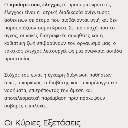
Ο
προληπτικός έλεγχος
(ή προσυμπτωματικός
έλεγχος) είναι η ιατρική διαδικασία ανίχνευσης
ασθενειών σε άτομα που αισθάνονται υγιή και δεν
παρουσιάζουν συμπτώματα. Σε μια εποχή που το
άγχος, οι κακές διατροφικές συνήθειες και η
καθιστική ζωή επιβαρύνουν τον οργανισμό μας, ο
τακτικός έλεγχος λειτουργεί ως μια αναγκαία ασπίδα
προστασίας.
Στόχος του είναι η έγκαιρη διάγνωση παθήσεων
όπως ο καρκίνος, ο διαβήτης και τα καρδιαγγειακά
νοσήματα, επιτρέποντας την άμεση και
αποτελεσματική παρέμβαση πριν προκύψουν
σοβαρές επιπλοκές.
Οι Κύριες Εξετάσεις