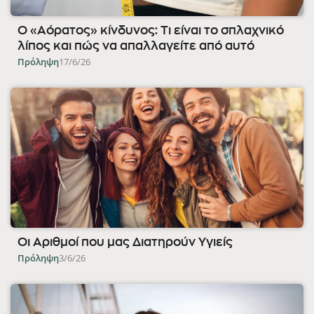
Ο «Αόρατος» κίνδυνος: Τι είναι το σπλαχνικό
λίπος και πώς να απαλλαγείτε από αυτό
Πρόληψη
17/6/26
Οι Αριθμοί που μας Διατηρούν Υγιείς
Πρόληψη
3/6/26