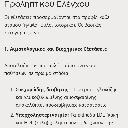
Προληπτικού Ελέγχου
Οι εξετάσεις προσαρμόζονται στο προφίλ κάθε
ατόμου (ηλικία, φύλο, ιστορικό). Οι βασικές
κατηγορίες είναι:
1. Αιματολογικές και Βιοχημικές Εξετάσεις
Αποτελούν τον πιο απλό τρόπο ανίχνευσης
παθήσεων σε πρώιμα στάδια:
Σακχαρώδης διαβήτης:
Η μέτρηση γλυκόζης
και γλυκοζυλιωμένης αιμοσφαιρίνης
αποκαλύπτει προδιαβητικές καταστάσεις.
Υπερχοληστεριναιμία:
Τα επίπεδα LDL (κακή)
και HDL (καλή) χοληστερόλης δείχνουν την