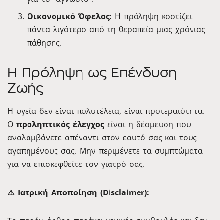
Οικονομικό Όφελος:
Η πρόληψη κοστίζει
πάντα λιγότερο από τη θεραπεία μιας χρόνιας
πάθησης.
Η Πρόληψη ως Επένδυση
Ζωής
Η υγεία δεν είναι πολυτέλεια, είναι προτεραιότητα.
Ο
προληπτικός έλεγχος
είναι η δέσμευση που
αναλαμβάνετε απέναντι στον εαυτό σας και τους
αγαπημένους σας. Μην περιμένετε τα συμπτώματα
για να επισκεφθείτε τον γιατρό σας.
⚠️ Ιατρική Αποποίηση (Disclaimer):