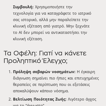
Συμβουλή:
Χρησιμοποιήστε την
τεχνολογία για να καταγράφετε το ιατρικό
σας ιστορικό, αλλά μην παραλείπετε την
κλινική εξέταση από γιατρό. Μην ξεχνάτε
το ΑΙ δεν μπορεί να αντικαταστήσει την
κλινική εξέταση.
Τα Οφέλη: Γιατί να κάνετε
Προληπτικό Έλεγχο;
Πρόληψη σοβαρών νοσημάτων:
Η έγκαιρη
διάγνωση σημαίνει πιο ήπιες και επιτυχημένες
θεραπείες σε περίπτωση που οι εξετάσεις
αποκαλύψουν κάποιο νόσημα.
Βελτίωση Ποιότητας Ζωής:
Λιγότερο άγχος
για το “άγνωστο”.