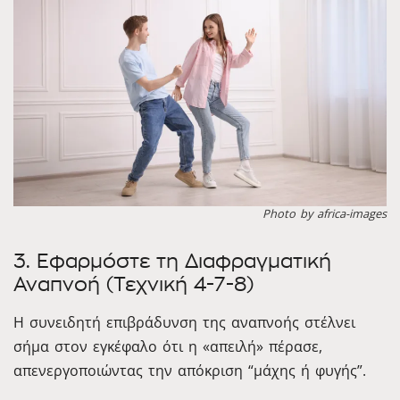
Photo by africa-images
3. Εφαρμόστε τη Διαφραγματική
Αναπνοή (Τεχνική 4-7-8)
Η συνειδητή επιβράδυνση της αναπνοής στέλνει
σήμα στον εγκέφαλο ότι η «απειλή» πέρασε,
απενεργοποιώντας την απόκριση “μάχης ή φυγής”.