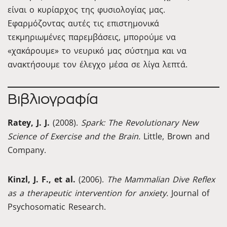
είναι ο κυρίαρχος της φυσιολογίας μας.
Εφαρμόζοντας αυτές τις επιστημονικά
τεκμηριωμένες παρεμβάσεις, μπορούμε να
«χακάρουμε» το νευρικό μας σύστημα και να
ανακτήσουμε τον έλεγχο μέσα σε λίγα λεπτά.
Βιβλιογραφία
Ratey, J. J.
(2008).
Spark: The Revolutionary New
Science of Exercise and the Brain.
Little, Brown and
Company.
Kinzl, J. F., et al.
(2006).
The Mammalian Dive Reflex
as a therapeutic intervention for anxiety.
Journal of
Psychosomatic Research.