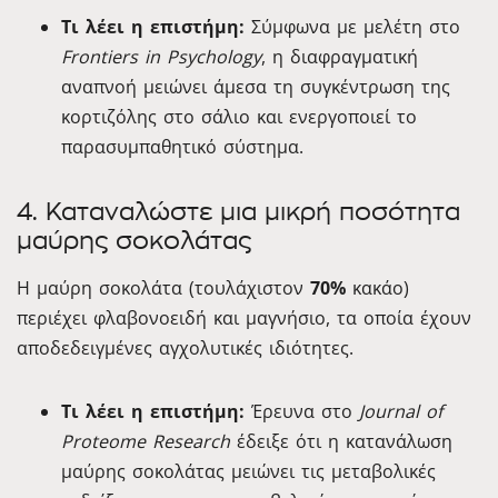
Τι λέει η επιστήμη:
Σύμφωνα με μελέτη στο
Frontiers in Psychology
, η διαφραγματική
αναπνοή μειώνει άμεσα τη συγκέντρωση της
κορτιζόλης στο σάλιο και ενεργοποιεί το
παρασυμπαθητικό σύστημα.
4. Καταναλώστε μια μικρή ποσότητα
μαύρης σοκολάτας
Η μαύρη σοκολάτα (τουλάχιστον
70%
κακάο)
περιέχει φλαβονοειδή και μαγνήσιο, τα οποία έχουν
αποδεδειγμένες αγχολυτικές ιδιότητες.
Τι λέει η επιστήμη:
Έρευνα στο
Journal of
Proteome Research
έδειξε ότι η κατανάλωση
μαύρης σοκολάτας μειώνει τις μεταβολικές