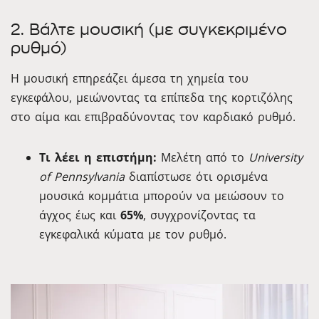
2. Βάλτε μουσική (με συγκεκριμένο
ρυθμό)
Η μουσική επηρεάζει άμεσα τη χημεία του
εγκεφάλου, μειώνοντας τα επίπεδα της κορτιζόλης
στο αίμα και επιβραδύνοντας τον καρδιακό ρυθμό.
Τι λέει η επιστήμη:
Μελέτη από το
University
of Pennsylvania
διαπίστωσε ότι ορισμένα
μουσικά κομμάτια μπορούν να μειώσουν το
άγχος έως και
65%
, συγχρονίζοντας τα
εγκεφαλικά κύματα με τον ρυθμό.