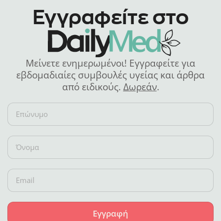
Εγγραφείτε στο
Μείνετε ενημερωμένοι! Εγγραφείτε για
εβδομαδιαίες συμβουλές υγείας και άρθρα
από ειδικούς.
Δωρεάν
.
Εγγραφή