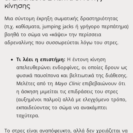
κίνησης
Μια σύντομη έκρηξη σωματικής δραστηριότητας
(π.χ. καθίσματα, jumping jacks ή γρήγορο περπάτημα)
βοηθά το σώμα να «κάψει» την περίσσεια
αδρεναλίνης που συσσωρεύεται λόγω του στρες.
Τι λέει η επιστήμη:
Η έντονη κίνηση
απελευθερώνει ενδορφίνες, οι οποίες δρουν ως
φυσικά παυσίπονα και βελτιωτικά της διάθεσης.
Μελέτες από τη
Mayo Clinic
επιβεβαιώνουν ότι
η άσκηση μιμείται τις επιδράσεις του στρες
(αυξημένοι παλμοί) αλλά με ελεγχόμενο τρόπο,
εκπαιδεύοντας το σώμα να ανακάμπτει
ταχύτερα.
Το στρες είναι αναπόφευκτο, αλλά δεν χρειάζεται να