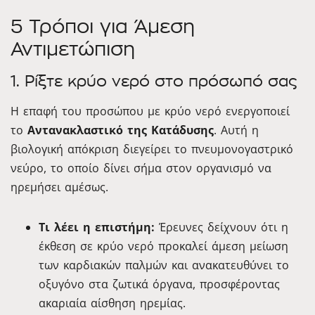
5 Τρόποι για Άμεση
Αντιμετώπιση
1. Ρίξτε κρύο νερό στο πρόσωπό σας
Η επαφή του προσώπου με κρύο νερό ενεργοποιεί
το
Αντανακλαστικό της Κατάδυσης
. Αυτή η
βιολογική απόκριση διεγείρει το πνευμονογαστρικό
νεύρο, το οποίο δίνει σήμα στον οργανισμό να
ηρεμήσει αμέσως.
Τι λέει η επιστήμη:
Έρευνες δείχνουν ότι η
έκθεση σε κρύο νερό προκαλεί άμεση μείωση
των καρδιακών παλμών και ανακατευθύνει το
οξυγόνο στα ζωτικά όργανα, προσφέροντας
ακαριαία αίσθηση ηρεμίας.